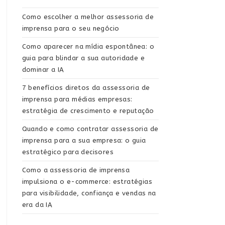
Como escolher a melhor assessoria de
imprensa para o seu negócio
Como aparecer na mídia espontânea: o
guia para blindar a sua autoridade e
dominar a IA
7 benefícios diretos da assessoria de
imprensa para médias empresas:
estratégia de crescimento e reputação
Quando e como contratar assessoria de
imprensa para a sua empresa: o guia
estratégico para decisores
Como a assessoria de imprensa
impulsiona o e-commerce: estratégias
para visibilidade, confiança e vendas na
era da IA