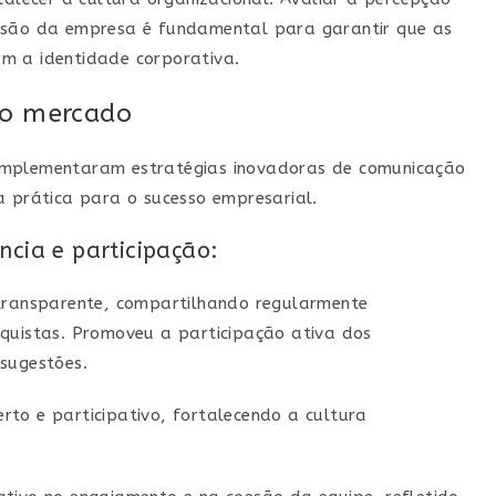
issão da empresa é fundamental para garantir que as
m a identidade corporativa.
no mercado
implementaram estratégias inovadoras de comunicação
a prática para o sucesso empresarial.
ncia e participação:
ansparente, compartilhando regularmente
nquistas. Promoveu a participação ativa dos
sugestões.
rto e participativo, fortalecendo a cultura