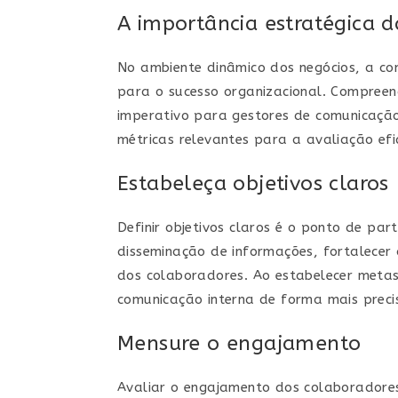
A importância estratégica 
No ambiente dinâmico dos negócios, a c
para o sucesso organizacional. Compree
imperativo para gestores de comunicação 
métricas relevantes para a avaliação ef
Estabeleça objetivos claros
Definir objetivos claros é o ponto de par
disseminação de informações, fortalecer
dos colaboradores. Ao estabelecer metas 
comunicação interna de forma mais preci
Mensure o engajamento
Avaliar o engajamento dos colaboradores