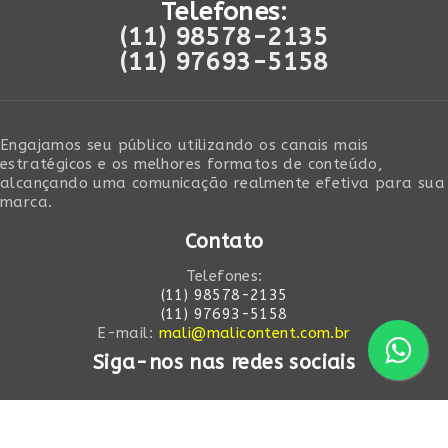
Telefones:
(11) 98578-2135
(11) 97693-5158
Engajamos seu público utilizando os canais mais
estratégicos e os melhores formatos de conteúdo,
alcançando uma comunicação realmente efetiva para sua
marca.
Contato
Telefones:
(11) 98578-2135
(11) 97693-5158
E-mail:
mali@malicontent.com.br
Siga-nos nas redes sociais