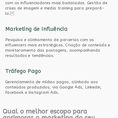
com os influenciadores mais badalados. Gestão de
crises de imagem e media training para prepará-
lo.
Marketing de Influência
Pesquisa e alinhamento de parcerias com os
influencers mais estratégicos. Criação de conteúdo e
monitoramento das postagens, acompanhando
resultados e tendências.
Tráfego Pago
Gerenciamento de mídias pagas, alinhado aos
conteúdos produzidos, via Google Ads, Linkedin,
Facebook e Instagram Ads.
Qual o melhor escopo para
aprimorar o marketing do seu