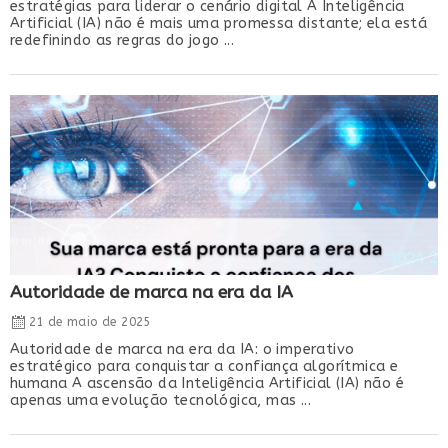
estratégias para liderar o cenário digital A Inteligência
Artificial (IA) não é mais uma promessa distante; ela está
redefinindo as regras do jogo ...
Autoridade de marca na era da IA
21 de maio de 2025
Autoridade de marca na era da IA: o imperativo
estratégico para conquistar a confiança algorítmica e
humana A ascensão da Inteligência Artificial (IA) não é
apenas uma evolução tecnológica, mas ...