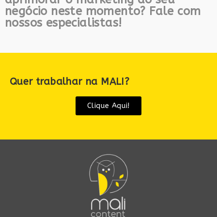
negócio neste momento? Fale com
nossos especialistas!
Quer trabalhar na MALI?
Clique Aqui!