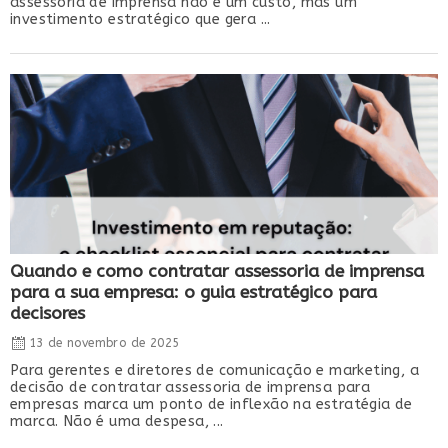
assessoria de imprensa não é um custo, mas um
investimento estratégico que gera ...
Quando e como contratar assessoria de imprensa
para a sua empresa: o guia estratégico para
decisores
13 de novembro de 2025
Para gerentes e diretores de comunicação e marketing, a
decisão de contratar assessoria de imprensa para
empresas marca um ponto de inflexão na estratégia de
marca. Não é uma despesa, ...