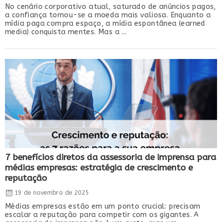
No cenário corporativo atual, saturado de anúncios pagos,
a confiança tornou-se a moeda mais valiosa. Enquanto a
mídia paga compra espaço, a mídia espontânea (earned
media) conquista mentes. Mas a ...
7 benefícios diretos da assessoria de imprensa para
médias empresas: estratégia de crescimento e
reputação
19 de novembro de 2025
Médias empresas estão em um ponto crucial: precisam
escalar a reputação para competir com os gigantes. A