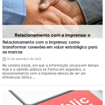
Relacionamento com a imprensa: como
transformar conexões em valor estratégico para
as marcas
16 de setembro de 2025
No cenário atual, em que a informação circula em tempo
real e a opinião pública se forma em segundos, o
relacionamento com a imprensa deixou de ser um
diferencial tático ...