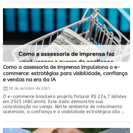
Como a assessoria de imprensa impulsiona o e-
commerce: estratégias para visibilidade, confiança
e vendas na era da IA
28 de outubro de 2025
O e-commerce brasileiro projeta faturar R$ 224,7 bilhões
em 2025 (ABComm). Este dado demonstra sua
consolidação no varejo. Neste ambiente de crescimento
acelerado, a confiança e a visibilidade estratégica são ...