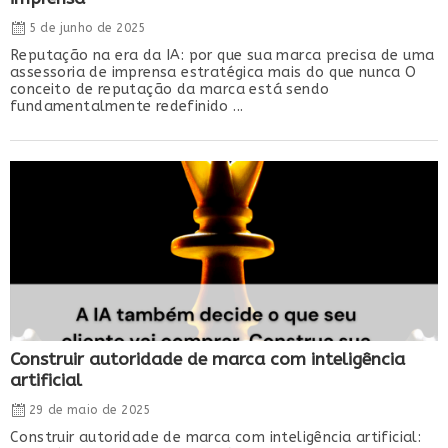
5 de junho de 2025
Reputação na era da IA: por que sua marca precisa de uma
assessoria de imprensa estratégica mais do que nunca O
conceito de reputação da marca está sendo
fundamentalmente redefinido ...
Construir autoridade de marca com inteligência
artificial
29 de maio de 2025
Construir autoridade de marca com inteligência artificial: