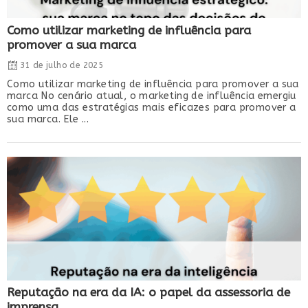
Como utilizar marketing de influência para
promover a sua marca
31 de julho de 2025
Como utilizar marketing de influência para promover a sua
marca No cenário atual, o marketing de influência emergiu
como uma das estratégias mais eficazes para promover a
sua marca. Ele ...
Reputação na era da IA: o papel da assessoria de
imprensa