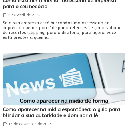
Como escolher a melhor assessoria de imprensa
para o seu negócio
8 de abril de 2026
Se a sua empresa está buscando uma assessoria de
imprensa apenas para “disparar releases” e gerar volume
de recortes (clipping) para a diretoria, pare agora. Você
está prestes a queimar ...
Como aparecer na mídia espontânea: o guia para
blindar a sua autoridade e dominar a IA
12 de dezembro de 2025