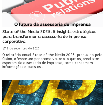
State of the Media 2025: 5 insights estratégicos
para transformar a assessoria de imprensa
corporativa
9 de setembro de 2025
O relatório anual State of the Media 2025, produzido pela
Cision, oferece um panorama valioso: o que os jornalistas
esperam da assessoria de imprensa, como consomem
informações e quais as ...