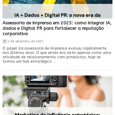
Assessoria de imprensa em 2025: como integrar IA,
dados e Digital PR para fortalecer a reputação
corporativa
2 de setembro de 2025
O papel da assessoria de imprensa evoluiu rapidamente
nos últimos anos. O que antes era visto apenas como uma
atividade de relacionamento com jornalistas, hoje se
tornou um hub estratégico ...