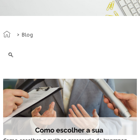
> Blog