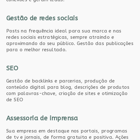
Gestão de redes sociais
Posts na frequência ideal para sua marca e nas
redes sociais estratégicas, sempre atraindo e
aproximando do seu público. Gestão das publicações
para o melhor resultado.
SEO
Gestão de backlinks e parcerias, produção de
conteúdo digital para blog, descrições de produtos
com palavras-chave, criação de sites e otimização
de SEO
Assessoria de imprensa
Sua empresa em destaque nos portais, programas
de tv e jornais, de forma gratuita e positiva. Ações