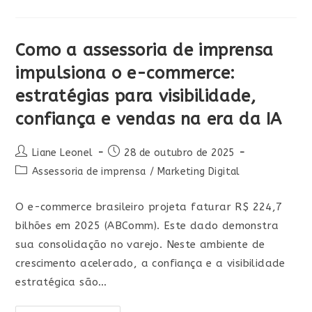
Como a assessoria de imprensa
impulsiona o e-commerce:
estratégias para visibilidade,
confiança e vendas na era da IA
Liane Leonel
28 de outubro de 2025
Assessoria de imprensa
/
Marketing Digital
O e-commerce brasileiro projeta faturar R$ 224,7
bilhões em 2025 (ABComm). Este dado demonstra
sua consolidação no varejo. Neste ambiente de
crescimento acelerado, a confiança e a visibilidade
estratégica são…