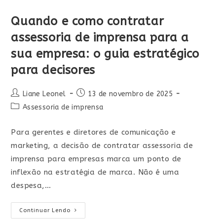
Quando e como contratar
assessoria de imprensa para a
sua empresa: o guia estratégico
para decisores
Liane Leonel
13 de novembro de 2025
Assessoria de imprensa
Para gerentes e diretores de comunicação e
marketing, a decisão de contratar assessoria de
imprensa para empresas marca um ponto de
inflexão na estratégia de marca. Não é uma
despesa,…
Continuar Lendo