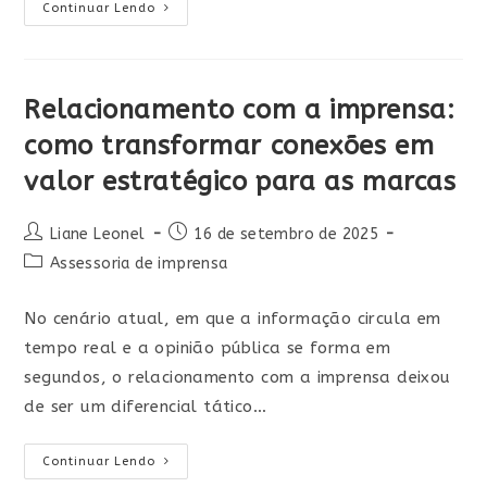
Continuar Lendo
Relacionamento com a imprensa:
como transformar conexões em
valor estratégico para as marcas
Liane Leonel
16 de setembro de 2025
Assessoria de imprensa
No cenário atual, em que a informação circula em
tempo real e a opinião pública se forma em
segundos, o relacionamento com a imprensa deixou
de ser um diferencial tático…
Continuar Lendo