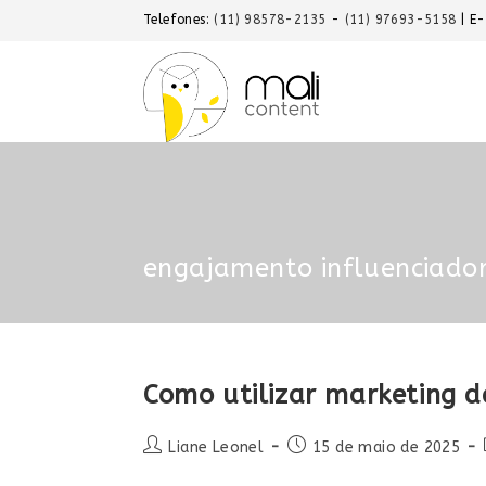
Telefones:
(11) 98578-2135
-
(11) 97693-5158
| E
engajamento influenciado
Como utilizar marketing d
Liane Leonel
15 de maio de 2025