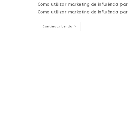
Como utilizar marketing de influência pa
Como utilizar marketing de influência p
Continuar Lendo