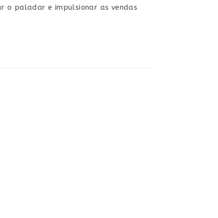
ar o paladar e impulsionar as vendas