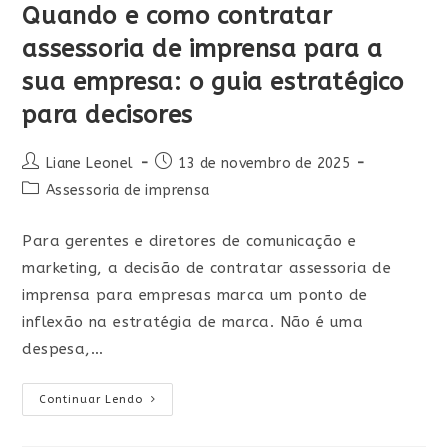
Quando e como contratar
assessoria de imprensa para a
sua empresa: o guia estratégico
para decisores
Liane Leonel
13 de novembro de 2025
Assessoria de imprensa
Para gerentes e diretores de comunicação e
marketing, a decisão de contratar assessoria de
imprensa para empresas marca um ponto de
inflexão na estratégia de marca. Não é uma
despesa,…
Continuar Lendo