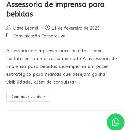
Assessoria de imprensa para
bebidas
Liane Leonel
11 de fevereiro de 2025
Comunicação Corporativa
Assessoria de imprensa para bebidas: como
fortalecer sua marca no mercado A assessoria de
imprensa para bebidas desempenha um papel
estratégico para marcas que desejam ganhar
visibilidade, além de conquistar…
Continuar Lendo