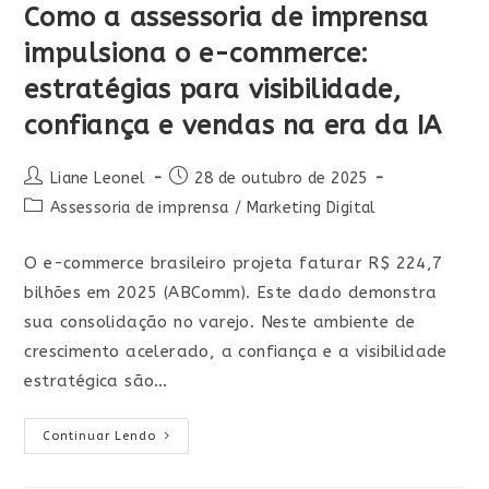
Como a assessoria de imprensa
impulsiona o e-commerce:
estratégias para visibilidade,
confiança e vendas na era da IA
Liane Leonel
28 de outubro de 2025
Assessoria de imprensa
/
Marketing Digital
O e-commerce brasileiro projeta faturar R$ 224,7
bilhões em 2025 (ABComm). Este dado demonstra
sua consolidação no varejo. Neste ambiente de
crescimento acelerado, a confiança e a visibilidade
estratégica são…
Continuar Lendo