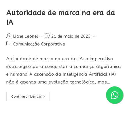
Autoridade de marca na era da
IA
Liane Leonel
21 de maio de 2025
Comunicação Corporativa
Autoridade de marca na era da IA: o imperativo
estratégico para conquistar a confiança algorítmica
e humana A ascensão da Inteligência Artificial (IA)
não é apenas uma evolução tecnológica, mas…
Continuar Lendo