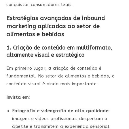
conquistar consumidores leais.
Estratégias avançadas de inbound
marketing aplicadas ao setor de
alimentos e bebidas
1. Criação de conteúdo em multiformato,
altamente visual e estratégico
Em primeiro lugar, a criação de conteúdo é
fundamental. No setor de alimentos e bebidas, o
conteúdo visual é ainda mais importante.
Invista em:
Fotografia e videografia de alta qualidade:
imagens e vídeos profissionais despertam o
apetite e transmitem a experiência sensorial.