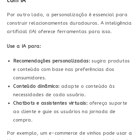
com IA
Por outro lado, a personalização é essencial para
construir relacionamentos duradouros. A inteligência
artificial (IA) oferece ferramentas para isso.
Use a IA para:
Recomendações personalizadas:
sugira produtos
e conteúdo com base nas preferências dos
consumidores.
Conteúdo dinâmico:
adapte o conteúdo às
necessidades de cada usuário.
Chatbots e assistentes virtuais:
ofereça suporte
ao cliente e guie os usuários na jornada de
compra.
Por exemplo, um e-commerce de vinhos pode usar a