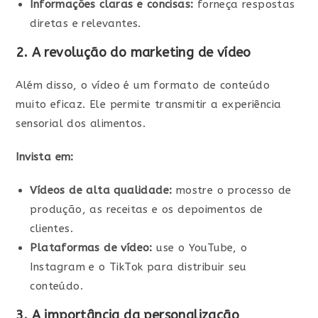
Informações claras e concisas:
forneça respostas
diretas e relevantes.
2. A revolução do marketing de vídeo
Além disso, o vídeo é um formato de conteúdo
muito eficaz. Ele permite transmitir a experiência
sensorial dos alimentos.
Invista em:
Vídeos de alta qualidade:
mostre o processo de
produção, as receitas e os depoimentos de
clientes.
Plataformas de vídeo:
use o YouTube, o
Instagram e o TikTok para distribuir seu
conteúdo.
3. A importância da personalização