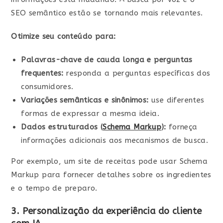
SEO semântico estão se tornando mais relevantes.
Otimize seu conteúdo para:
Palavras-chave de cauda longa e perguntas
frequentes:
responda a perguntas específicas dos
consumidores.
Variações semânticas e sinônimos:
use diferentes
formas de expressar a mesma ideia.
Dados estruturados (
Schema Markup
):
forneça
informações adicionais aos mecanismos de busca.
Por exemplo, um site de receitas pode usar Schema
Markup para fornecer detalhes sobre os ingredientes
e o tempo de preparo.
3. Personalização da experiência do cliente