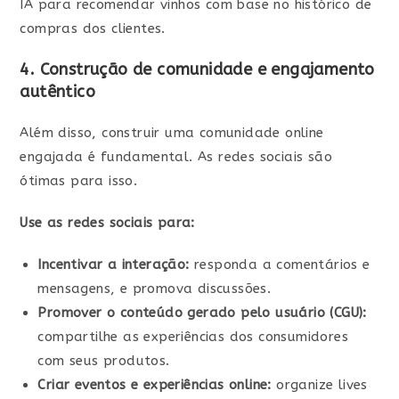
IA para recomendar vinhos com base no histórico de
compras dos clientes.
4. Construção de comunidade e engajamento
autêntico
Além disso, construir uma comunidade online
engajada é fundamental. As redes sociais são
ótimas para isso.
Use as redes sociais para:
Incentivar a interação:
responda a comentários e
mensagens, e promova discussões.
Promover o conteúdo gerado pelo usuário (CGU):
compartilhe as experiências dos consumidores
com seus produtos.
Criar eventos e experiências online:
organize lives