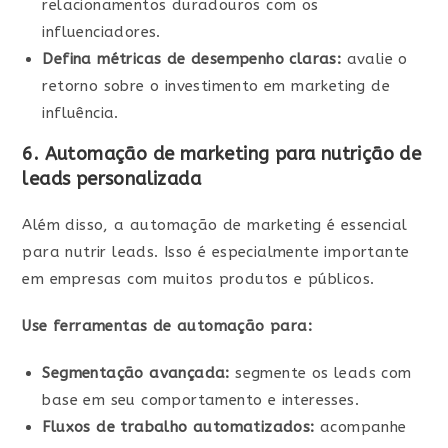
relacionamentos duradouros com os
influenciadores.
Defina métricas de desempenho claras:
avalie o
retorno sobre o investimento em marketing de
influência.
6. Automação de marketing para nutrição de
leads personalizada
Além disso, a automação de marketing é essencial
para nutrir leads. Isso é especialmente importante
em empresas com muitos produtos e públicos.
Use ferramentas de automação para:
Segmentação avançada:
segmente os leads com
base em seu comportamento e interesses.
Fluxos de trabalho automatizados:
acompanhe