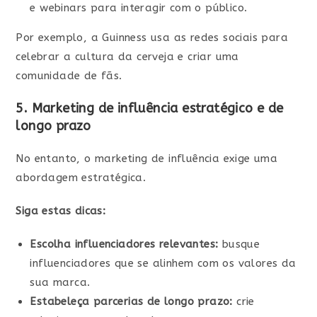
e webinars para interagir com o público.
Por exemplo, a Guinness usa as redes sociais para
celebrar a cultura da cerveja e criar uma
comunidade de fãs.
5. Marketing de influência estratégico e de
longo prazo
No entanto, o marketing de influência exige uma
abordagem estratégica.
Siga estas dicas:
Escolha influenciadores relevantes:
busque
influenciadores que se alinhem com os valores da
sua marca.
Estabeleça parcerias de longo prazo:
crie