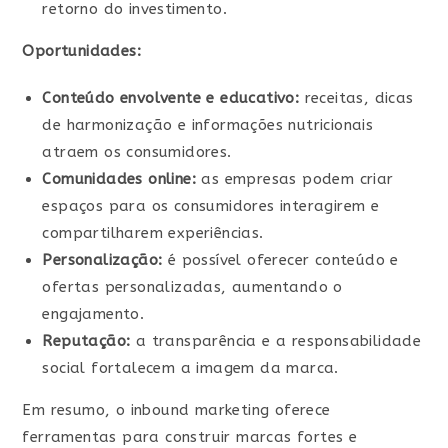
retorno do investimento.
Oportunidades:
Conteúdo envolvente e educativo:
receitas, dicas
de harmonização e informações nutricionais
atraem os consumidores.
Comunidades online:
as empresas podem criar
espaços para os consumidores interagirem e
compartilharem experiências.
Personalização:
é possível oferecer conteúdo e
ofertas personalizadas, aumentando o
engajamento.
Reputação:
a transparência e a responsabilidade
social fortalecem a imagem da marca.
Em resumo, o inbound marketing oferece
ferramentas para construir marcas fortes e