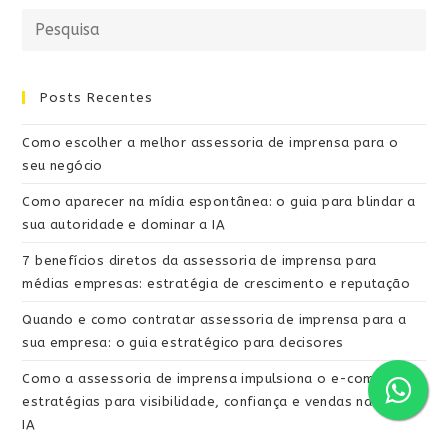
Posts Recentes
Como escolher a melhor assessoria de imprensa para o
seu negócio
Como aparecer na mídia espontânea: o guia para blindar a
sua autoridade e dominar a IA
7 benefícios diretos da assessoria de imprensa para
médias empresas: estratégia de crescimento e reputação
Quando e como contratar assessoria de imprensa para a
sua empresa: o guia estratégico para decisores
Como a assessoria de imprensa impulsiona o e-commerce:
estratégias para visibilidade, confiança e vendas na era da
IA