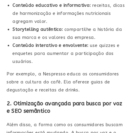
Conteúdo educativo e informativo:
receitas, dicas
de harmonização e informações nutricionais
agregam valor.
Storytelling autêntico:
compartilhe a história da
sua marca e os valores da empresa.
Conteúdo interativo e envolvente:
use quizzes e
enquetes para aumentar a participação dos
usuários.
Por exemplo, a Nespresso educa os consumidores
sobre a cultura do café. Ela oferece guias de
degustação e receitas de drinks.
2. Otimização avançada para busca por voz
e SEO semântico
Além disso, a forma como os consumidores buscam
informações está mudando. A busca por voz e o