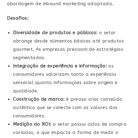
abordagem de inbound marketing adaptada.
Desafios:
Diversidade de produtos e públicos:
o setor
abrange desde alimentos básicos até produtos
gourmet. As empresas precisam de estratégias
segmentadas.
Integração de experiência e informação:
os
consumidores valorizam tanto a experiência
sensorial quanto informações sobre origem e
qualidade.
Construção de marca:
é preciso criar conteúdo
autêntico que se conecte com os valores dos
consumidores.
Medição do ROI:
o setor possui ciclos de compra
variados, o que impacta a forma de medir o