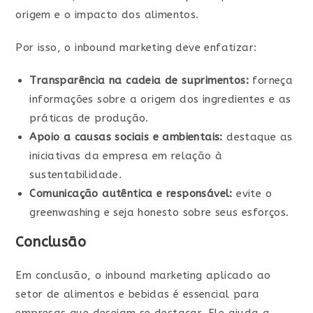
origem e o impacto dos alimentos.
Por isso, o inbound marketing deve enfatizar:
Transparência na cadeia de suprimentos:
forneça
informações sobre a origem dos ingredientes e as
práticas de produção.
Apoio a causas sociais e ambientais:
destaque as
iniciativas da empresa em relação à
sustentabilidade.
Comunicação autêntica e responsável:
evite o
greenwashing e seja honesto sobre seus esforços.
Conclusão
Em conclusão, o inbound marketing aplicado ao
setor de alimentos e bebidas é essencial para