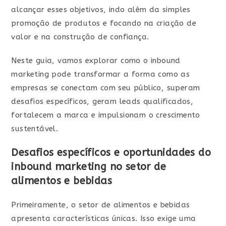
alcançar esses objetivos, indo além da simples
promoção de produtos e focando na criação de
valor e na construção de confiança.
Neste guia, vamos explorar como o inbound
marketing pode transformar a forma como as
empresas se conectam com seu público, superam
desafios específicos, geram leads qualificados,
fortalecem a marca e impulsionam o crescimento
sustentável.
Desafios específicos e oportunidades do
inbound marketing no setor de
alimentos e bebidas
Primeiramente, o setor de alimentos e bebidas
apresenta características únicas. Isso exige uma