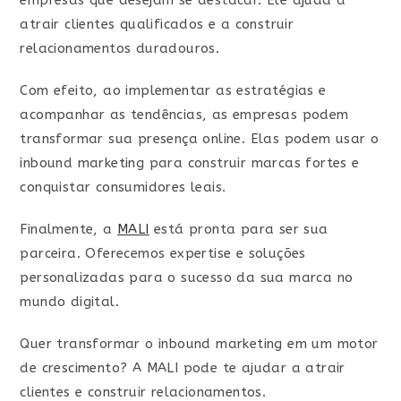
empresas que desejam se destacar. Ele ajuda a
atrair clientes qualificados e a construir
relacionamentos duradouros.
Com efeito, ao implementar as estratégias e
acompanhar as tendências, as empresas podem
transformar sua presença online. Elas podem usar o
inbound marketing para construir marcas fortes e
conquistar consumidores leais.
Finalmente, a
MALI
está pronta para ser sua
parceira. Oferecemos expertise e soluções
personalizadas para o sucesso da sua marca no
mundo digital.
Quer transformar o inbound marketing em um motor
de crescimento? A MALI pode te ajudar a atrair
clientes e construir relacionamentos.