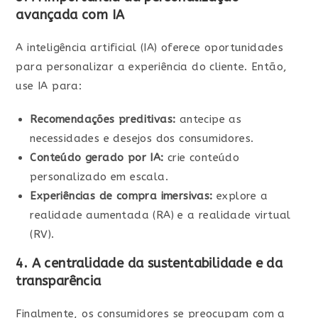
avançada com IA
A inteligência artificial (IA) oferece oportunidades
para personalizar a experiência do cliente. Então,
use IA para:
Recomendações preditivas:
antecipe as
necessidades e desejos dos consumidores.
Conteúdo gerado por IA:
crie conteúdo
personalizado em escala.
Experiências de compra imersivas:
explore a
realidade aumentada (RA) e a realidade virtual
(RV).
4. A centralidade da sustentabilidade e da
transparência
Finalmente, os consumidores se preocupam com a