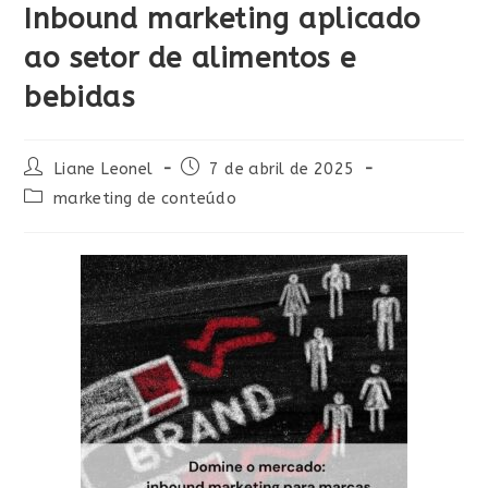
Inbound marketing aplicado
ao setor de alimentos e
bebidas
Liane Leonel
7 de abril de 2025
marketing de conteúdo