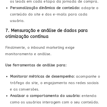
os leads em cada etapa da jornada de compra.
Personalização dinâmica de conteúdo:
adapte o
conteúdo do site e dos e-mails para cada
usuário.
7. Mensuração e análise de dados para
otimização contínua
Finalmente, o inbound marketing exige
monitoramento e análise.
Use ferramentas de análise para:
Monitorar métricas de desempenho:
acompanhe o
tráfego do site, o engajamento nas redes sociais
e as conversões.
Analisar o comportamento do usuário:
entenda
como os usuários interagem com o seu conteúdo.