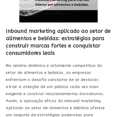
Inbound marketing aplicado ao setor de
alimentos e bebidas: estratégias para
construir marcas fortes e conquistar
consumidores leais
No cenário dinâmico e altamente competitivo do
setor de alimentos e bebidas, as empresas
enfrentam o desafio constante de se destacar,
atrair a atenção de um público cada vez mais
exigente e construir relacionamentos duradouros.
Assim, a aplicação eficaz do inbound marketing
aplicado ao setor de alimentos e bebidas oferece
um conjunto de estratégias poderosas para