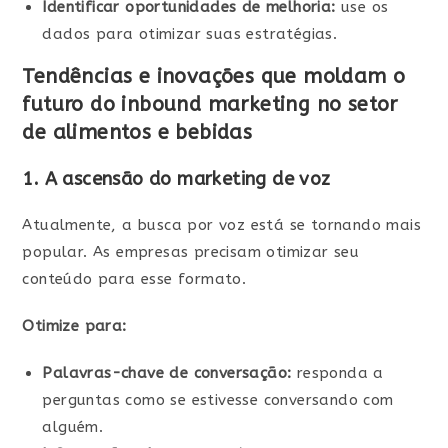
Identificar oportunidades de melhoria:
use os
dados para otimizar suas estratégias.
Tendências e inovações que moldam o
futuro do inbound marketing no setor
de alimentos e bebidas
1. A ascensão do marketing de voz
Atualmente, a busca por voz está se tornando mais
popular. As empresas precisam otimizar seu
conteúdo para esse formato.
Otimize para:
Palavras-chave de conversação:
responda a
perguntas como se estivesse conversando com
alguém.