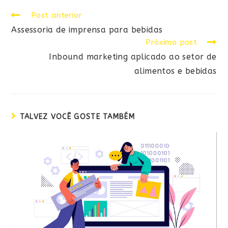
Post anterior
Assessoria de imprensa para bebidas
Próximo post
Inbound marketing aplicado ao setor de
alimentos e bebidas
TALVEZ VOCÊ GOSTE TAMBÉM