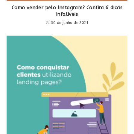
Como vender pelo Instagram? Confira 6 dicas
infalíveis
30 de junho de 2021