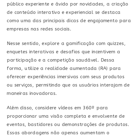
público experiente e ávido por novidades, a criação
de conteúdo interativo e experiencial se destaca
como uma das principais dicas de engajamento para
empresas nas redes sociais.
Nesse sentido, explore a gamificação com quizzes,
enquetes interativas e desafios que incentivem a
participação e a competição saudável. Dessa
forma, utilize a realidade aumentada (RA) para
oferecer experiências imersivas com seus produtos
ou serviços, permitindo que os usuários interajam de
maneiras inovadoras.
Além disso, considere vídeos em 360º para
proporcionar uma visão completa e envolvente de
eventos, bastidores ou demonstrações de produtos.
Essas abordagens não apenas aumentam o