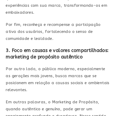
experiências com sua marca, transformando-os em
embaixadores.
Por fim, reconheça e recompense a participação
ativa dos usuários, fortalecendo o senso de
comunidade e lealdade.
3. Foco em causas e valores compartilhados:
marketing de propósito autêntico
Por outro lado, o público moderno, especialmente
as gerações mais jovens, busca marcas que se
posicionem em relação a causas sociais e ambientais
relevantes.
Em outras palavras, o Marketing de Propósito,
quando autêntico e genuíno, pode gerar um