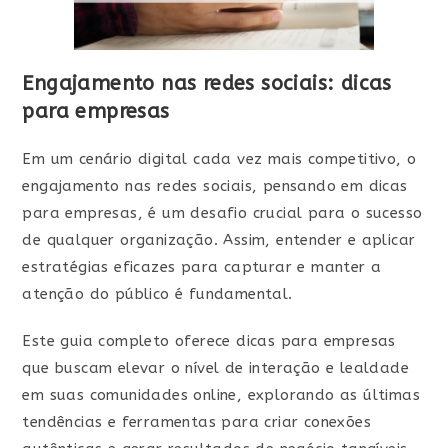
Engajamento nas redes sociais: dicas
para empresas
Em um cenário digital cada vez mais competitivo, o
engajamento nas redes sociais, pensando em dicas
para empresas, é um desafio crucial para o sucesso
de qualquer organização. Assim, entender e aplicar
estratégias eficazes para capturar e manter a
atenção do público é fundamental.
Este guia completo oferece dicas para empresas
que buscam elevar o nível de interação e lealdade
em suas comunidades online, explorando as últimas
tendências e ferramentas para criar conexões