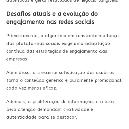
autênticas e gerar resultados de negócio tangíveis.
Desafios atuais e a evolução do
engajamento nas redes sociais
Primeiramente, o algoritmo em constante mudança
das plataformas sociais exige uma adaptação
contínua das estratégias de engajamento das
empresas.
Além disso, a crescente sofisticação dos usuários
torna o conteúdo genérico e puramente promocional
cada vez menos eficaz.
Ademais, a proliferação de informações e a luta
pela atenção demandam criatividade e
autenticidade para se destacar.