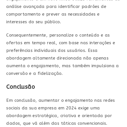
análise avançada para identificar padrões de
comportamento e prever as necessidades e
interesses do seu público.
Consequentemente, personalize o conteúdo e as
ofertas em tempo real, com base nas interações e
preferências individuais dos usuários. Essa
abordagem altamente direcionada não apenas
aumenta o engajamento, mas também impulsiona a
conversão e a fidelização.
Conclusão
Em conclusão, aumentar o engajamento nas redes
sociais da sua empresa em 2024 exige uma
abordagem estratégica, criativa e orientada por
dados, que vá além das táticas convencionais.