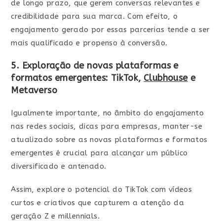
de longo prazo, que gerem conversas relevantes e
credibilidade para sua marca. Com efeito, o
engajamento gerado por essas parcerias tende a ser
mais qualificado e propenso à conversão.
5. Exploração de novas plataformas e
formatos emergentes: TikTok,
Clubhouse
e
Metaverso
Igualmente importante, no âmbito do engajamento
nas redes sociais, dicas para empresas, manter-se
atualizado sobre as novas plataformas e formatos
emergentes é crucial para alcançar um público
diversificado e antenado.
Assim, explore o potencial do TikTok com vídeos
curtos e criativos que capturem a atenção da
geração Z e millennials.