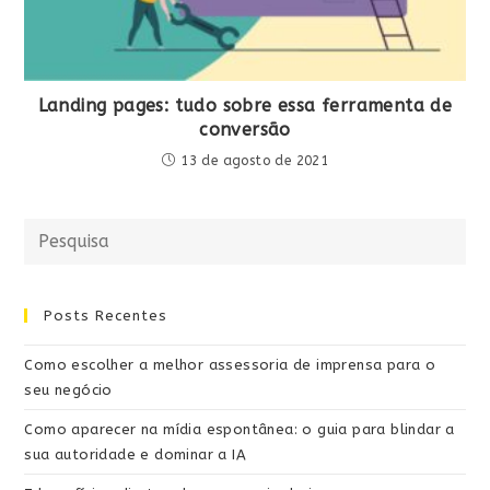
Landing pages: tudo sobre essa ferramenta de
conversão
13 de agosto de 2021
Posts Recentes
Como escolher a melhor assessoria de imprensa para o
seu negócio
Como aparecer na mídia espontânea: o guia para blindar a
sua autoridade e dominar a IA