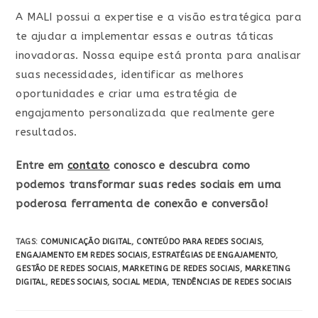
A MALI possui a expertise e a visão estratégica para
te ajudar a implementar essas e outras táticas
inovadoras. Nossa equipe está pronta para analisar
suas necessidades, identificar as melhores
oportunidades e criar uma estratégia de
engajamento personalizada que realmente gere
resultados.
Entre em
contato
conosco e descubra como
podemos transformar suas redes sociais em uma
poderosa ferramenta de conexão e conversão!
TAGS:
COMUNICAÇÃO DIGITAL
,
CONTEÚDO PARA REDES SOCIAIS
,
ENGAJAMENTO EM REDES SOCIAIS
,
ESTRATÉGIAS DE ENGAJAMENTO
,
GESTÃO DE REDES SOCIAIS
,
MARKETING DE REDES SOCIAIS
,
MARKETING
DIGITAL
,
REDES SOCIAIS
,
SOCIAL MEDIA
,
TENDÊNCIAS DE REDES SOCIAIS