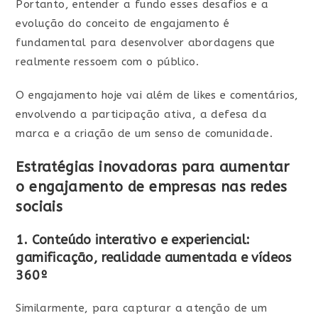
Portanto, entender a fundo esses desafios e a
evolução do conceito de engajamento é
fundamental para desenvolver abordagens que
realmente ressoem com o público.
O engajamento hoje vai além de likes e comentários,
envolvendo a participação ativa, a defesa da
marca e a criação de um senso de comunidade.
Estratégias inovadoras para aumentar
o engajamento de empresas nas redes
sociais
1. Conteúdo interativo e experiencial:
gamificação, realidade aumentada e vídeos
360º
Similarmente, para capturar a atenção de um