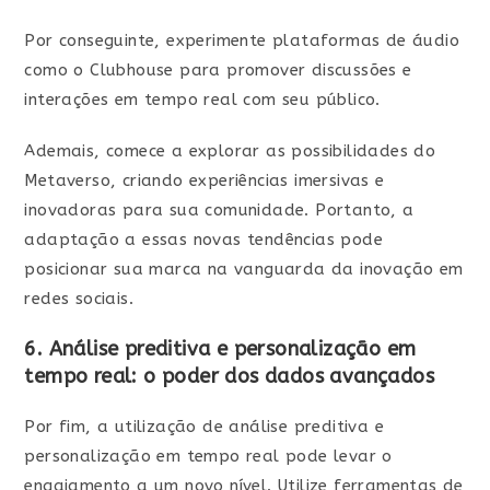
Por conseguinte, experimente plataformas de áudio
como o Clubhouse para promover discussões e
interações em tempo real com seu público.
Ademais, comece a explorar as possibilidades do
Metaverso, criando experiências imersivas e
inovadoras para sua comunidade. Portanto, a
adaptação a essas novas tendências pode
posicionar sua marca na vanguarda da inovação em
redes sociais.
6. Análise preditiva e personalização em
tempo real: o poder dos dados avançados
Por fim, a utilização de análise preditiva e
personalização em tempo real pode levar o
engajamento a um novo nível. Utilize ferramentas de