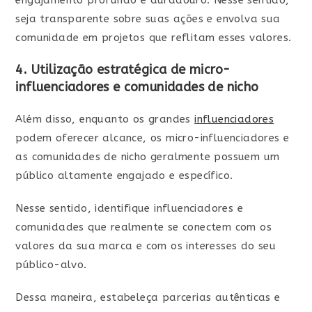
engajamento profundo e duradouro. Nesse sentido,
seja transparente sobre suas ações e envolva sua
comunidade em projetos que reflitam esses valores.
4. Utilização estratégica de micro-
influenciadores e comunidades de nicho
Além disso, enquanto os grandes
influenciadores
podem oferecer alcance, os micro-influenciadores e
as comunidades de nicho geralmente possuem um
público altamente engajado e específico.
Nesse sentido, identifique influenciadores e
comunidades que realmente se conectem com os
valores da sua marca e com os interesses do seu
público-alvo.
Dessa maneira, estabeleça parcerias autênticas e