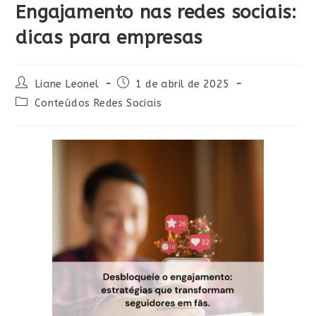
Engajamento nas redes sociais:
dicas para empresas
Liane Leonel
1 de abril de 2025
Conteúdos Redes Sociais