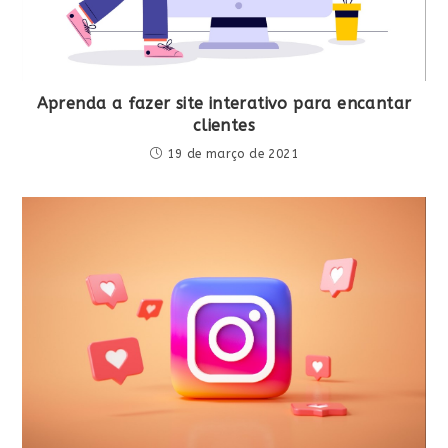
Aprenda a fazer site interativo para encantar
clientes
19 de março de 2021