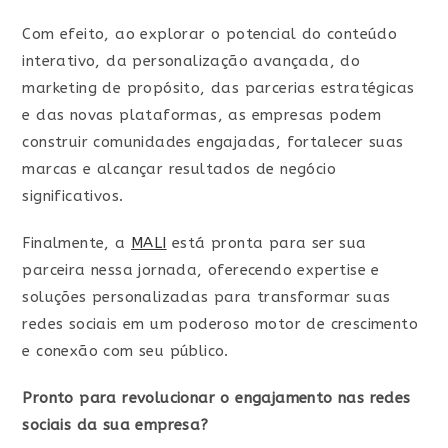
Com efeito, ao explorar o potencial do conteúdo
interativo, da personalização avançada, do
marketing de propósito, das parcerias estratégicas
e das novas plataformas, as empresas podem
construir comunidades engajadas, fortalecer suas
marcas e alcançar resultados de negócio
significativos.
Finalmente, a
MALI
está pronta para ser sua
parceira nessa jornada, oferecendo expertise e
soluções personalizadas para transformar suas
redes sociais em um poderoso motor de crescimento
e conexão com seu público.
Pronto para revolucionar o engajamento nas redes
sociais da sua empresa?