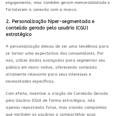
engajamento, mas também geram memorabilidade e
fortalecem a conexão com a marca.
2. Personalização hiper-segmentada e
conteúdo gerado pelo usuário (CGU)
estratégico
A personalização deixou de ser uma tendência para
se tornar uma expectativa dos consumidores. Por
isso, utilize dados avançados para segmentar seu
público em micro-nichos, oferecendo conteúdo
altamente relevante para seus interesses e
necessidades específicas.
Com efeito, incentive a criação de Conteúdo Gerado
pelo Usuário (CGU) de forma estratégica, não
apenas repostando fotos, mas criando campanhas
que motivem os usuários a compartilhar suas