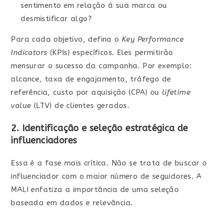
sentimento em relação à sua marca ou
desmistificar algo?
Para cada objetivo, defina o
Key Performance
Indicators
(KPIs) específicos. Eles permitirão
mensurar o sucesso da campanha. Por exemplo:
alcance, taxa de engajamento, tráfego de
referência, custo por aquisição (CPA) ou
lifetime
value
(LTV) de clientes gerados.
2. Identificação e seleção estratégica de
influenciadores
Essa é a fase mais crítica. Não se trata de buscar o
influenciador com o maior número de seguidores. A
MALI enfatiza a importância de uma seleção
baseada em dados e relevância.