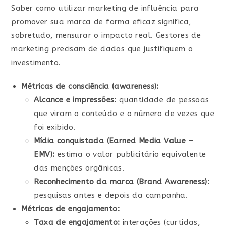
Saber como utilizar marketing de influência para
promover sua marca de forma eficaz significa,
sobretudo, mensurar o impacto real. Gestores de
marketing precisam de dados que justifiquem o
investimento.
Métricas de consciência (awareness):
Alcance e impressões:
quantidade de pessoas
que viram o conteúdo e o número de vezes que
foi exibido.
Mídia conquistada (Earned Media Value –
EMV):
estima o valor publicitário equivalente
das menções orgânicas.
Reconhecimento da marca (Brand Awareness):
pesquisas antes e depois da campanha.
Métricas de engajamento:
Taxa de engajamento:
interações (curtidas,