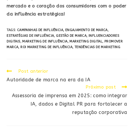
mercado e o coração dos consumidores com o poder
da influência estratégica!
TAGS:
CAMPANHAS DE INFLUÊNCIA
,
ENGAJAMENTO DE MARCA
,
ESTRATÉGIAS DE INFLUÊNCIA
,
GESTÃO DE MARCA
,
INFLUENCIADORES
DIGITAIS
,
MARKETING DE INFLUÊNCIA
,
MARKETING DIGITAL
,
PROMOVER
MARCA
,
ROI MARKETING DE INFLUÊNCIA
,
TENDÊNCIAS DE MARKETING
Post anterior
Autoridade de marca na era da IA
Próximo post
Assessoria de imprensa em 2025: como integrar
IA, dados e Digital PR para fortalecer a
reputação corporativa