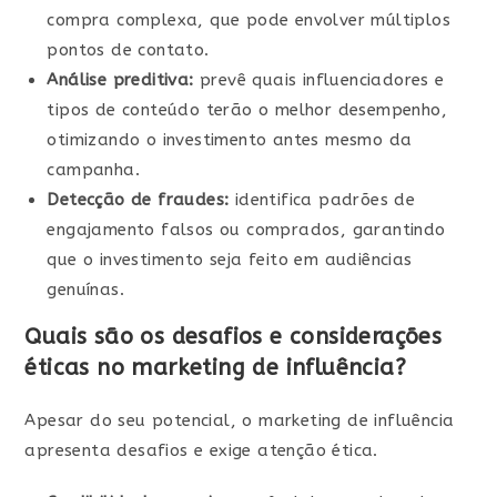
compra complexa, que pode envolver múltiplos
pontos de contato.
Análise preditiva:
prevê quais influenciadores e
tipos de conteúdo terão o melhor desempenho,
otimizando o investimento antes mesmo da
campanha.
Detecção de fraudes:
identifica padrões de
engajamento falsos ou comprados, garantindo
que o investimento seja feito em audiências
genuínas.
Quais são os desafios e considerações
éticas no marketing de influência?
Apesar do seu potencial, o marketing de influência
apresenta desafios e exige atenção ética.