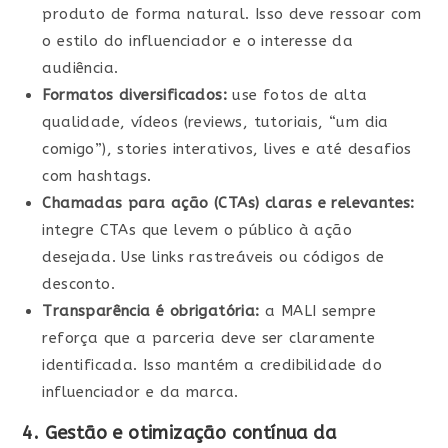
produto de forma natural. Isso deve ressoar com
o estilo do influenciador e o interesse da
audiência.
Formatos diversificados:
use fotos de alta
qualidade, vídeos (reviews, tutoriais, “um dia
comigo”), stories interativos, lives e até desafios
com hashtags.
Chamadas para ação (CTAs) claras e relevantes:
integre CTAs que levem o público à ação
desejada. Use links rastreáveis ou códigos de
desconto.
Transparência é obrigatória:
a MALI sempre
reforça que a parceria deve ser claramente
identificada. Isso mantém a credibilidade do
influenciador e da marca.
4. Gestão e otimização contínua da