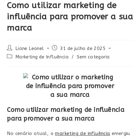
Como utilizar marketing de
influência para promover a sua
marca
Liane Leonel
31 de julho de 2025
Marketing de Influência
/
Sem categoria
Como utilizar marketing de influência
para promover a sua marca
No cenário atual, o
marketing de influência
emergiu