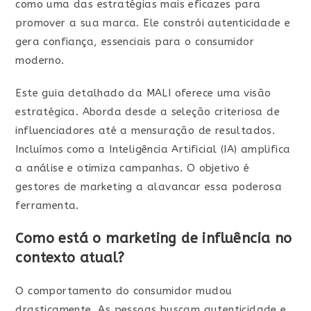
como uma das estratégias mais eficazes para
promover a sua marca. Ele constrói autenticidade e
gera confiança, essenciais para o consumidor
moderno.
Este guia detalhado da MALI oferece uma visão
estratégica. Aborda desde a seleção criteriosa de
influenciadores até a mensuração de resultados.
Incluímos como a Inteligência Artificial (IA) amplifica
a análise e otimiza campanhas. O objetivo é
gestores de marketing a alavancar essa poderosa
ferramenta.
Como está o marketing de influência no
contexto atual?
O comportamento do consumidor mudou
drasticamente. As pessoas buscam autenticidade e