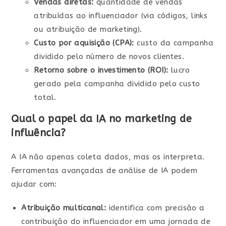
Vendas diretas:
quantidade de vendas
atribuídas ao influenciador (via códigos, links
ou atribuição de marketing).
Custo por aquisição (CPA):
custo da campanha
dividido pelo número de novos clientes.
Retorno sobre o investimento (ROI):
lucro
gerado pela campanha dividido pelo custo
total.
Qual o papel da IA no marketing de
influência?
A IA não apenas coleta dados, mas os interpreta.
Ferramentas avançadas de análise de IA podem
ajudar com:
Atribuição multicanal:
identifica com precisão a
contribuição do influenciador em uma jornada de