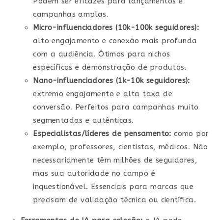
Podem ser eficazes para lançamentos e
campanhas amplas.
Micro-influenciadores (10k-100k seguidores):
alto engajamento e conexão mais profunda
com a audiência. Ótimos para nichos
específicos e demonstração de produtos.
Nano-influenciadores (1k-10k seguidores):
extremo engajamento e alta taxa de
conversão. Perfeitos para campanhas muito
segmentadas e autênticas.
Especialistas/líderes de pensamento:
como por
exemplo, professores, cientistas, médicos. Não
necessariamente têm milhões de seguidores,
mas sua autoridade no campo é
inquestionável. Essenciais para marcas que
precisam de validação técnica ou científica.