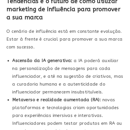
Tendências e o futuro de como utilizar
marketing de influência para promover
a sua marca
O cenário de influência está em constante evolução.
Estar à frente é crucial para promover a sua marca
com sucesso.
Ascensão da IA generativa:
a IA poderá auxiliar
na personalização de mensagens para cada
influenciador, e até na sugestão de criativos, mas
a curadoria humana e a autenticidade do
influenciador permanecem insubstituíveis.
Metaverso e realidade aumentada (RA):
novas
plataformas e tecnologias criam oportunidades
para experiências imersivas e interativas.
Influenciadores podem testar produtos em RA ou