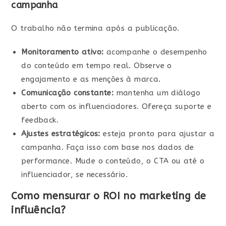
campanha
O trabalho não termina após a publicação.
Monitoramento ativo:
acompanhe o desempenho
do conteúdo em tempo real. Observe o
engajamento e as menções à marca.
Comunicação constante:
mantenha um diálogo
aberto com os influenciadores. Ofereça suporte e
feedback.
Ajustes estratégicos:
esteja pronto para ajustar a
campanha. Faça isso com base nos dados de
performance. Mude o conteúdo, o CTA ou até o
influenciador, se necessário.
Como mensurar o ROI no marketing de
influência?