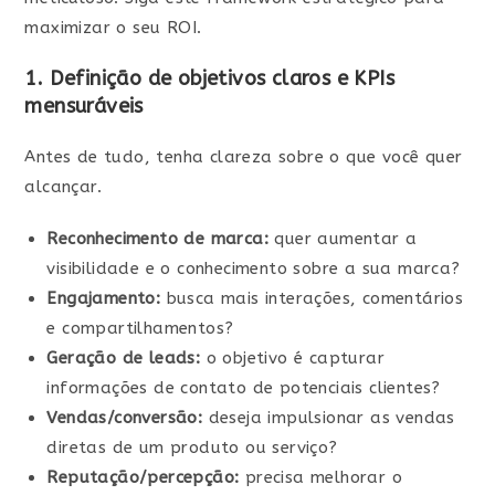
maximizar o seu ROI.
1. Definição de objetivos claros e KPIs
mensuráveis
Antes de tudo, tenha clareza sobre o que você quer
alcançar.
Reconhecimento de marca:
quer aumentar a
visibilidade e o conhecimento sobre a sua marca?
Engajamento:
busca mais interações, comentários
e compartilhamentos?
Geração de leads:
o objetivo é capturar
informações de contato de potenciais clientes?
Vendas/conversão:
deseja impulsionar as vendas
diretas de um produto ou serviço?
Reputação/percepção:
precisa melhorar o