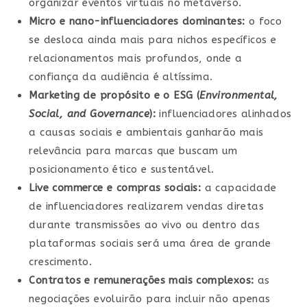
organizar eventos virtuais no metaverso.
Micro e nano-influenciadores dominantes:
o foco
se desloca ainda mais para nichos específicos e
relacionamentos mais profundos, onde a
confiança da audiência é altíssima.
Marketing de propósito e o ESG (
Environmental,
Social, and Governance
):
influenciadores alinhados
a causas sociais e ambientais ganharão mais
relevância para marcas que buscam um
posicionamento ético e sustentável.
Live commerce e compras sociais:
a capacidade
de influenciadores realizarem vendas diretas
durante transmissões ao vivo ou dentro das
plataformas sociais será uma área de grande
crescimento.
Contratos e remunerações mais complexos:
as
negociações evoluirão para incluir não apenas