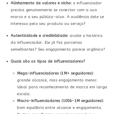
Alinhamento de valores e nicho:
o influenciador
precisa genuinamente se conectar com a sua
marca e o seu público-alvo. A audiência dele se
interessa pelo seu produto ou serviço?
Autenticidade e credibilidade:
avalie o histórico
do influenciador. Ele já fez parcerias
semelhantes? Seu engajamento parece orgânico?
Quais são os tipos de influenciadores?
Mega-influenciadores (1M+ seguidores):
grande alcance, mas engajamento menor.
Ideal para reconhecimento de marca em larga
escala.
Macro-influenciadores (100k-1M seguidores):
bom equilíbrio entre alcance e engajamento.