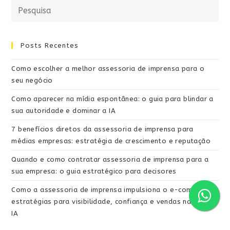
Posts Recentes
Como escolher a melhor assessoria de imprensa para o
seu negócio
Como aparecer na mídia espontânea: o guia para blindar a
sua autoridade e dominar a IA
7 benefícios diretos da assessoria de imprensa para
médias empresas: estratégia de crescimento e reputação
Quando e como contratar assessoria de imprensa para a
sua empresa: o guia estratégico para decisores
Como a assessoria de imprensa impulsiona o e-commerce:
estratégias para visibilidade, confiança e vendas na era da
IA