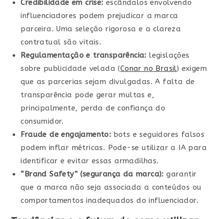
Credibilidade em crise:
escândalos envolvendo
influenciadores podem prejudicar a marca
parceira. Uma seleção rigorosa e a clareza
contratual são vitais.
Regulamentação e transparência:
legislações
sobre publicidade velada (
Conar no Brasil
) exigem
que as parcerias sejam divulgadas. A falta de
transparência pode gerar multas e,
principalmente, perda de confiança do
consumidor.
Fraude de engajamento:
bots e seguidores falsos
podem inflar métricas. Pode-se utilizar a IA para
identificar e evitar essas armadilhas.
“Brand Safety” (segurança da marca):
garantir
que a marca não seja associada a conteúdos ou
comportamentos inadequados do influenciador.