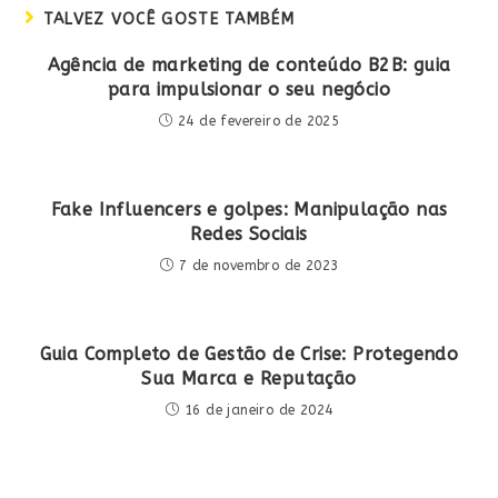
TALVEZ VOCÊ GOSTE TAMBÉM
Agência de marketing de conteúdo B2B: guia
para impulsionar o seu negócio
24 de fevereiro de 2025
Fake Influencers e golpes: Manipulação nas
Redes Sociais
7 de novembro de 2023
Guia Completo de Gestão de Crise: Protegendo
Sua Marca e Reputação
16 de janeiro de 2024