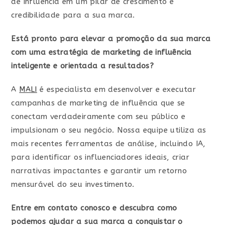
de influência em um pilar de crescimento e
credibilidade para a sua marca.
Está pronto para elevar a promoção da sua marca
com uma estratégia de marketing de influência
inteligente e orientada a resultados?
A
MALI
é especialista em desenvolver e executar
campanhas de marketing de influência que se
conectam verdadeiramente com seu público e
impulsionam o seu negócio. Nossa equipe utiliza as
mais recentes ferramentas de análise, incluindo IA,
para identificar os influenciadores ideais, criar
narrativas impactantes e garantir um retorno
mensurável do seu investimento.
Entre em contato conosco e descubra como
podemos ajudar a sua marca a conquistar o