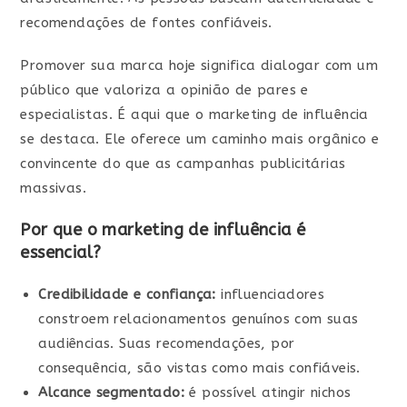
recomendações de fontes confiáveis.
Promover sua marca hoje significa dialogar com um
público que valoriza a opinião de pares e
especialistas. É aqui que o marketing de influência
se destaca. Ele oferece um caminho mais orgânico e
convincente do que as campanhas publicitárias
massivas.
Por que o marketing de influência é
essencial?
Credibilidade e confiança:
influenciadores
constroem relacionamentos genuínos com suas
audiências. Suas recomendações, por
consequência, são vistas como mais confiáveis.
Alcance segmentado:
é possível atingir nichos