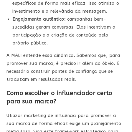
específicos de forma mais eficaz. Isso otimiza o
investimento e a relevância da mensagem.
Engajamento autêntico:
campanhas bem-
sucedidas geram conversas. Elas incentivam a
participação e a criação de conteúdo pelo
próprio público.
A MALI entende essa dinâmica. Sabemos que, para
promover sua marca, é preciso ir além do óbvio. É
necessário construir pontes de confiança que se
traduzam em resultados reais.
Como escolher o influenciador certo
para sua marca?
Utilizar marketing de influência para promover a
sua marca de forma eficaz exige um planejamento
meticuloso. Siga este framework estratégico para