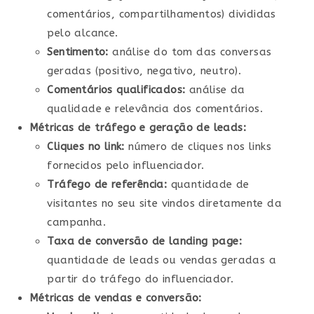
comentários, compartilhamentos) divididas
pelo alcance.
Sentimento:
análise do tom das conversas
geradas (positivo, negativo, neutro).
Comentários qualificados:
análise da
qualidade e relevância dos comentários.
Métricas de tráfego e geração de leads:
Cliques no link:
número de cliques nos links
fornecidos pelo influenciador.
Tráfego de referência:
quantidade de
visitantes no seu site vindos diretamente da
campanha.
Taxa de conversão de landing page:
quantidade de leads ou vendas geradas a
partir do tráfego do influenciador.
Métricas de vendas e conversão: