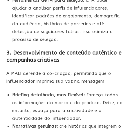
Ferramentas de IA para seleção:
a IA pode
ajudar a analisar perfis de influenciadores,
identificar padrões de engajamento, demografia
da audiência, histórico de parcerias e até
detecção de seguidores falsos. Isso otimiza o
processo de seleção.
3. Desenvolvimento de conteúdo autêntico e
campanhas criativas
A MALI defende a co-criação, permitindo que o
influenciador imprima sua voz na mensagem.
Briefing detalhado, mas flexível:
forneça todas
as informações da marca e do produto. Deixe, no
entanto, espaço para a criatividade e a
autenticidade do influenciador.
Narrativas genuínas:
crie histórias que integrem o