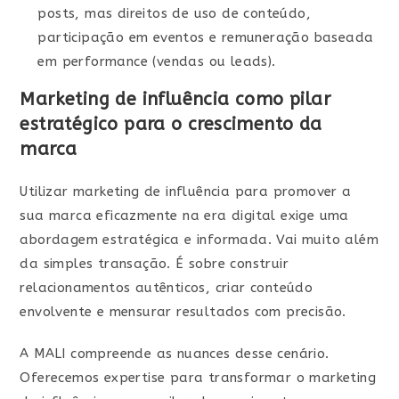
posts, mas direitos de uso de conteúdo,
participação em eventos e remuneração baseada
em performance (vendas ou leads).
Marketing de influência como pilar
estratégico para o crescimento da
marca
Utilizar marketing de influência para promover a
sua marca eficazmente na era digital exige uma
abordagem estratégica e informada. Vai muito além
da simples transação. É sobre construir
relacionamentos autênticos, criar conteúdo
envolvente e mensurar resultados com precisão.
A MALI compreende as nuances desse cenário.
Oferecemos expertise para transformar o marketing