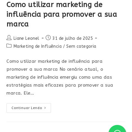
Como utilizar marketing de
influência para promover a sua
marca
Liane Leonel
31 de julho de 2025
Marketing de Influência
/
Sem categoria
Como utilizar marketing de influência para
promover a sua marca No cenário atual, o
marketing de influência emergiu como uma das
estratégias mais eficazes para promover a sua
marca. Ele…
Continuar Lendo