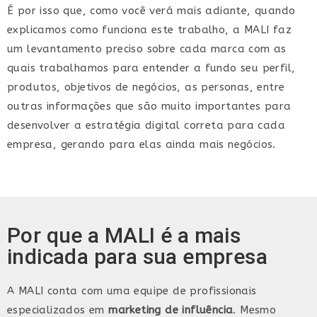
É por isso que, como você verá mais adiante, quando
explicamos como funciona este trabalho, a MALI faz
um levantamento preciso sobre cada marca com as
quais trabalhamos para entender a fundo seu perfil,
produtos, objetivos de negócios, as personas, entre
outras informações que são muito importantes para
desenvolver a estratégia digital correta para cada
empresa, gerando para elas ainda mais negócios.
Por que a MALI é a mais
indicada para sua empresa
A MALI conta com uma equipe de profissionais
especializados em
marketing de influência
. Mesmo