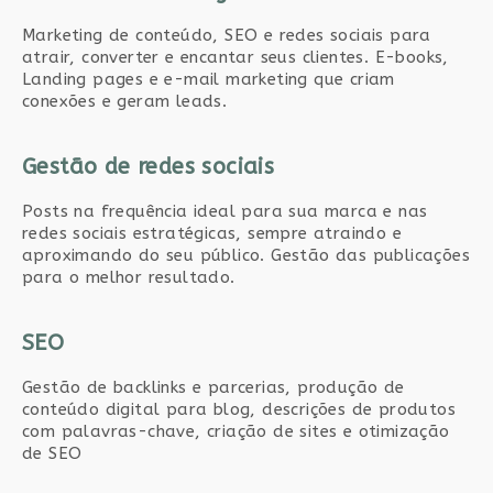
Marketing de conteúdo, SEO e redes sociais para
atrair, converter e encantar seus clientes. E-books,
Landing pages e e-mail marketing que criam
conexões e geram leads.
Gestão de redes sociais
Posts na frequência ideal para sua marca e nas
redes sociais estratégicas, sempre atraindo e
aproximando do seu público. Gestão das publicações
para o melhor resultado.
SEO
Gestão de backlinks e parcerias, produção de
conteúdo digital para blog, descrições de produtos
com palavras-chave, criação de sites e otimização
de SEO