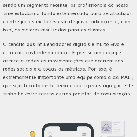
sendo um segmento recente, os profissionais do nosso
time estudam a fundo este mercado para se atualizar
e entregar as melhores estratégias e indicações e, com
isso, os maiores resultados para os clientes.
O cenário dos influenciadores digitais é muito vivo e
está em constante mudança. É preciso uma equipe
atenta a todas as movimentações que ocorrem nas
redes sociais e a todas as métricas. Por isso, é
extremamente importante uma equipe como a da MALI,
que seja focada neste tema e não apenas agregue este
trabalho entre tantos outros projetos de comunicação.