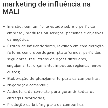
marketing de influência na
MALI
Imersão, com um forte estudo sobre o perfil da
empresa, produtos ou serviços, personas e objetivos
de negócios;
Estudo de influenciadores, levando em consideração
fatores como abordagem, plataformas, perfil dos
seguidores, resultados de ações anteriores,
engajamento
, orçamento, impactos regionais, entre
outros;
Elaboração de planejamento para as campanhas;
Negociação comercial;
Assinatura de contrato para garantir todas as
entregas acordadas;
Produção de briefing para as campanhas;