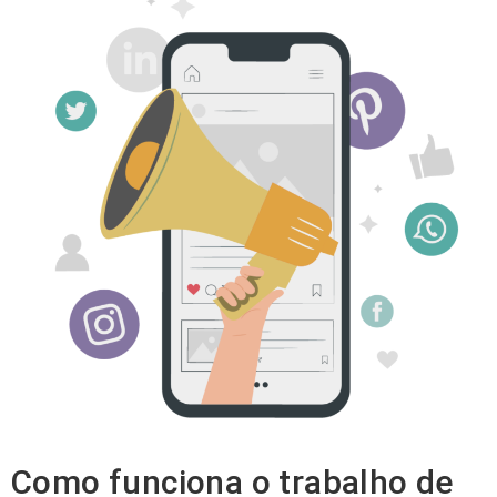
Como funciona o trabalho de