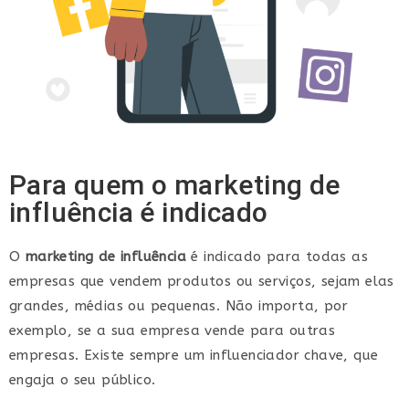
Para quem o marketing de
influência é indicado
O
marketing de influência
é indicado para todas as
empresas que vendem produtos ou serviços, sejam elas
grandes, médias ou pequenas. Não importa, por
exemplo, se a sua empresa vende para outras
empresas. Existe sempre um influenciador chave, que
engaja o seu público.