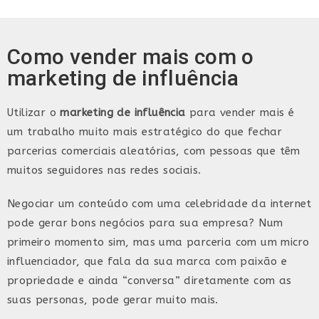
Como vender mais com o
marketing de influência
Utilizar o
marketing de influência
para vender mais é
um trabalho muito mais estratégico do que fechar
parcerias comerciais aleatórias, com pessoas que têm
muitos seguidores nas redes sociais.
Negociar um conteúdo com uma celebridade da internet
pode gerar bons negócios para sua empresa? Num
primeiro momento sim, mas uma parceria com um micro
influenciador, que fala da sua marca com paixão e
propriedade e ainda “conversa” diretamente com as
suas personas, pode gerar muito mais.