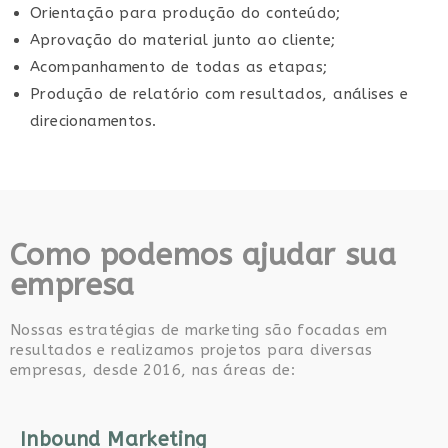
Orientação para produção do conteúdo;
Aprovação do material junto ao cliente;
Acompanhamento de todas as etapas;
Produção de relatório com resultados, análises e
direcionamentos.
Como podemos ajudar sua
empresa
Nossas estratégias de marketing são focadas em
resultados e realizamos projetos para diversas
empresas, desde 2016, nas áreas de:
Inbound Marketing