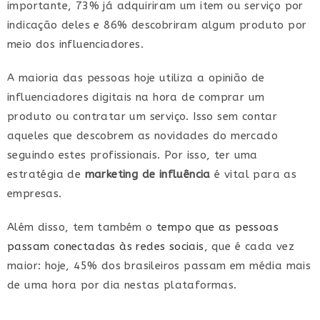
importante, 73% já adquiriram um item ou serviço por
indicação deles e 86% descobriram algum produto por
meio dos influenciadores.
A maioria das pessoas hoje utiliza a opinião de
influenciadores digitais na hora de comprar um
produto ou contratar um serviço. Isso sem contar
aqueles que descobrem as novidades do mercado
seguindo estes profissionais. Por isso, ter uma
estratégia de
marketing de influência
é vital para as
empresas.
Além disso, tem também o
tempo que as pessoas
passam conectadas às redes sociais
, que é cada vez
maior: hoje, 45% dos brasileiros passam em média mais
de uma hora por dia nestas plataformas.