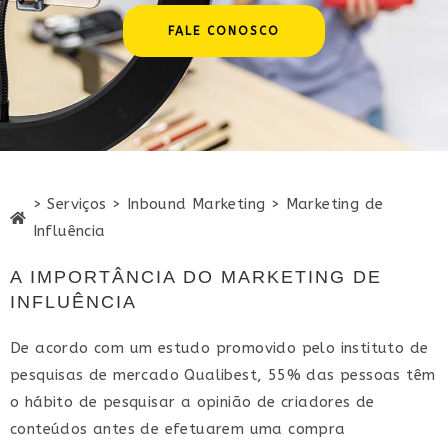
FALE CONOSCO
> Serviços > Inbound Marketing > Marketing de
Influência
A IMPORTÂNCIA DO MARKETING DE
INFLUÊNCIA
De acordo com um estudo promovido pelo instituto de
pesquisas de mercado Qualibest, 55% das pessoas têm
o hábito de pesquisar a opinião de criadores de
conteúdos antes de efetuarem uma compra