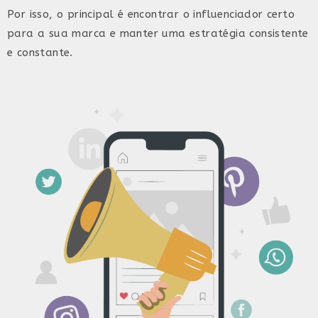
Por isso, o principal é encontrar o influenciador certo
para a sua marca e manter uma estratégia consistente
e constante.