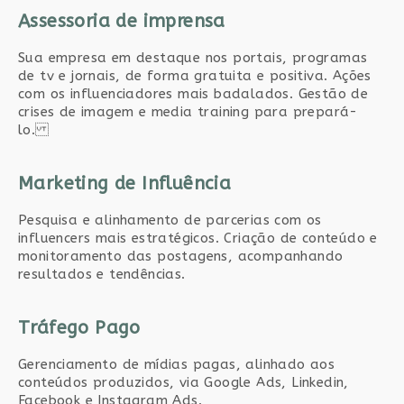
Assessoria de imprensa
Sua empresa em destaque nos portais, programas
de tv e jornais, de forma gratuita e positiva. Ações
com os influenciadores mais badalados. Gestão de
crises de imagem e media training para prepará-
lo.
Marketing de Influência
Pesquisa e alinhamento de parcerias com os
influencers mais estratégicos. Criação de conteúdo e
monitoramento das postagens, acompanhando
resultados e tendências.
Tráfego Pago
Gerenciamento de mídias pagas, alinhado aos
conteúdos produzidos, via Google Ads, Linkedin,
Facebook e Instagram Ads.