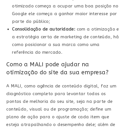
otimizado começa a ocupar uma boa posição no
Google ele começa a ganhar maior interesse por
parte do público;
Consolidação de autoridade:
com a otimização e
a estratégia certa de marketing de conteúdo, há
como posicionar a sua marca como uma
referência do mercado.
Como a MALI pode ajudar na
otimização do site da sua empresa?
A MALI, como agência de conteúdo digital, faz um
diagnóstico completo para levantar todos os
pontos de melhoria do seu site, seja na parte de
conteúdo, visual ou de programação; define um
plano de ação para o ajuste de cada item que
esteja atrapalhando o desempenho dele; além de