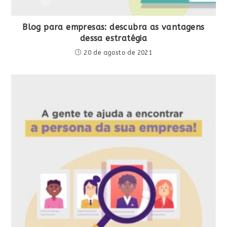
Blog para empresas: descubra as vantagens
dessa estratégia
20 de agosto de 2021