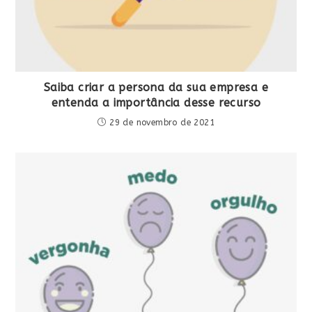
Saiba criar a persona da sua empresa e
entenda a importância desse recurso
29 de novembro de 2021