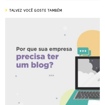
TALVEZ VOCÊ GOSTE TAMBÉM