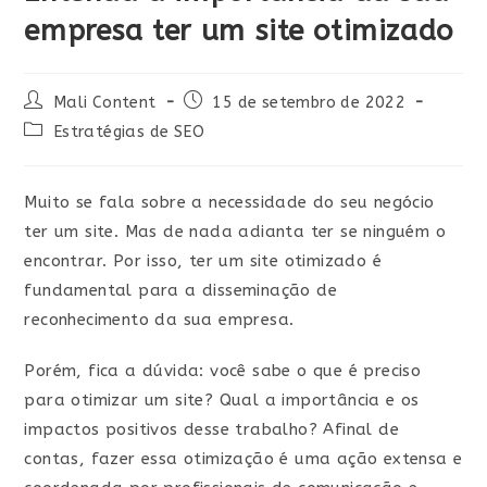
empresa ter um site otimizado
Mali Content
15 de setembro de 2022
Estratégias de SEO
Muito se fala sobre a necessidade do seu negócio
ter um site. Mas de nada adianta ter se ninguém o
encontrar. Por isso, ter um site otimizado é
fundamental para a disseminação de
reconhecimento da sua empresa.
Porém, fica a dúvida: você sabe o que é preciso
para otimizar um site? Qual a importância e os
impactos positivos desse trabalho? Afinal de
contas, fazer essa otimização é uma ação extensa e