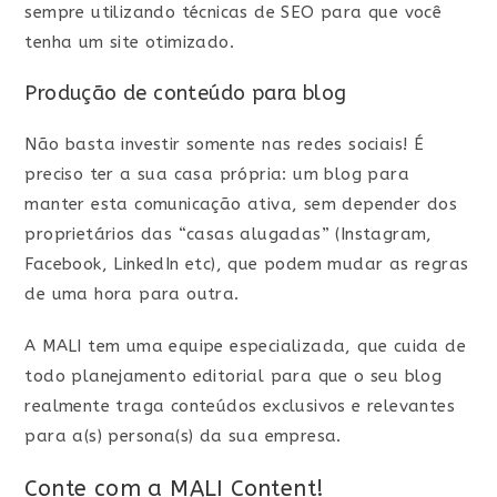
sempre utilizando técnicas de SEO para que você
tenha um site otimizado.
Produção de conteúdo para blog
Não basta investir somente nas redes sociais! É
preciso ter a sua casa própria: um blog para
manter esta comunicação ativa, sem depender dos
proprietários das “casas alugadas” (Instagram,
Facebook, LinkedIn etc), que podem mudar as regras
de uma hora para outra.
A MALI tem uma equipe especializada, que cuida de
todo planejamento editorial para que o seu blog
realmente traga conteúdos exclusivos e relevantes
para a(s) persona(s) da sua empresa.
Conte com a MALI Content!