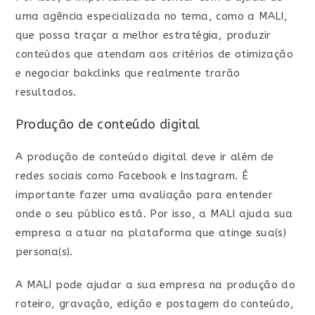
uma agência especializada no tema, como a MALI,
que possa traçar a melhor estratégia, produzir
conteúdos que atendam aos critérios de otimização
e negociar bakclinks que realmente trarão
resultados.
Produção de conteúdo digital
A produção de conteúdo digital deve ir além de
redes sociais como Facebook e Instagram. É
importante fazer uma avaliação para entender
onde o seu público está. Por isso, a MALI ajuda sua
empresa a atuar na plataforma que atinge sua(s)
persona(s).
A MALI pode ajudar a sua empresa na produção do
roteiro, gravação, edição e postagem do conteúdo,