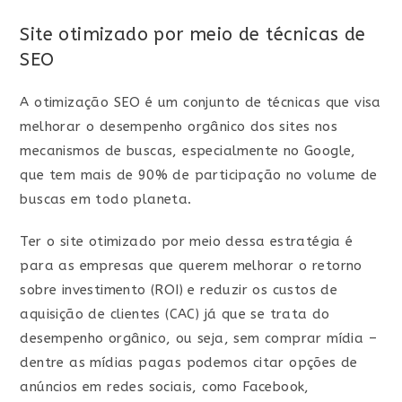
Site otimizado por meio de técnicas de
SEO
A otimização SEO é um conjunto de técnicas que visa
melhorar o desempenho orgânico dos sites nos
mecanismos de buscas, especialmente no Google,
que tem mais de 90% de participação no volume de
buscas em todo planeta.
Ter o site otimizado por meio dessa estratégia é
para as empresas que querem melhorar o retorno
sobre investimento (ROI) e reduzir os custos de
aquisição de clientes (CAC) já que se trata do
desempenho orgânico, ou seja, sem comprar mídia –
dentre as mídias pagas podemos citar opções de
anúncios em redes sociais, como Facebook,