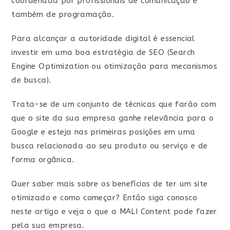
coordenada por profissionais de comunicação e
também de programação.
Para alcançar a autoridade digital é essencial
investir em uma boa estratégia de SEO (Search
Engine Optimization ou otimização para mecanismos
de busca).
Trata-se de um conjunto de técnicas que farão com
que o site da sua empresa ganhe relevância para o
Google e esteja nas primeiras posições em uma
busca relacionada ao seu produto ou serviço e de
forma orgânica.
Quer saber mais sobre os benefícios de ter um site
otimizado e como começar? Então siga conosco
neste artigo e veja o que a MALI Content pode fazer
pela sua empresa.