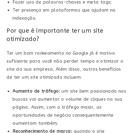
Fazer uso de palavras-chaves e meta tags;
Ter presença em plataformas que ajudam na
indexação.
Por que é importante ter um site
otimizado?
Ter um bom rankeamento no Google já é motivo
suficiente para você não perder tempo e otimizar o
site da sua empresa. Além disso, outros benefícios
de ter um site otimizado incluem:
Aumento de tráfego:
um site bem posicionado nas
buscas vai aumentar o volume de cliques na sua
página. Assim, com o tráfego maior, as
oportunidades de negócio consequentemente
aumentam também;
Reconhecimento de marca:
quando o site