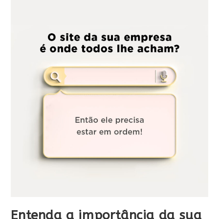
Entenda a importância da sua