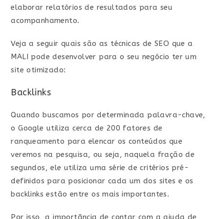
elaborar relatórios de resultados para seu
acompanhamento.
Veja a seguir quais são as técnicas de SEO que a
MALI pode desenvolver para o seu negócio ter um
site otimizado:
Backlinks
Quando buscamos por determinada palavra-chave,
o Google utiliza cerca de 200 fatores de
ranqueamento para elencar os conteúdos que
veremos na pesquisa, ou seja, naquela fração de
segundos, ele utiliza uma série de critérios pré-
definidos para posicionar cada um dos sites e os
backlinks estão entre os mais importantes.
Por isso, a importância de contar com a ajuda de