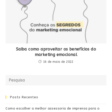
Saiba como aproveitar os benefícios do
marketing emocional
16 de maio de 2022
Posts Recentes
Como escolher a melhor assessoria de imprensa para o