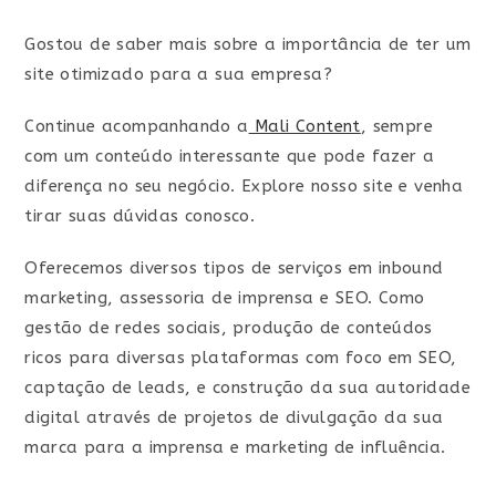
Gostou de saber mais sobre a importância de ter um
site otimizado para a sua empresa?
Continue acompanhando a
Mali Content
, sempre
com um conteúdo interessante que pode fazer a
diferença no seu negócio. Explore nosso site e venha
tirar suas dúvidas conosco.
Oferecemos diversos tipos de serviços em inbound
marketing, assessoria de imprensa e SEO. Como
gestão de redes sociais, produção de conteúdos
ricos para diversas plataformas com foco em SEO,
captação de leads, e construção da sua autoridade
digital através de projetos de divulgação da sua
marca para a imprensa e marketing de influência.