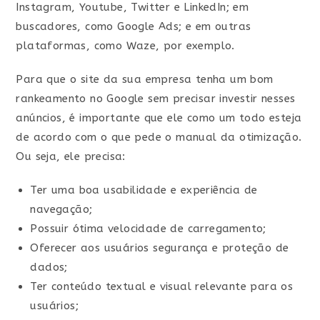
Instagram, Youtube, Twitter e LinkedIn; em
buscadores, como Google Ads; e em outras
plataformas, como Waze, por exemplo.
Para que o site da sua empresa tenha um bom
rankeamento no Google sem precisar investir nesses
anúncios, é importante que ele como um todo esteja
de acordo com o que pede o manual da otimização.
Ou seja, ele precisa:
Ter uma boa usabilidade e experiência de
navegação;
Possuir ótima velocidade de carregamento;
Oferecer aos usuários segurança e proteção de
dados;
Ter conteúdo textual e visual relevante para os
usuários;