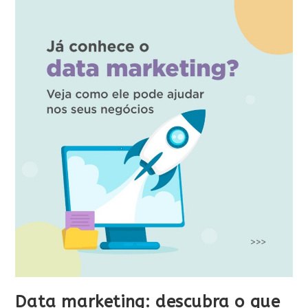
Data marketing: descubra o que