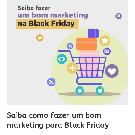
Saiba como fazer um bom
marketing para Black Friday