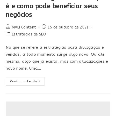
é e como pode beneficiar seus
negócios
MALI Content
15 de outubro de 2021
Estratégias de SEO
No que se refere a estratégias para divulgação e
vendas, a todo momento surge algo novo. Ou até
mesmo, algo que já exista, mas com atualizações e
novo nome. Uma…
Continuar Lendo