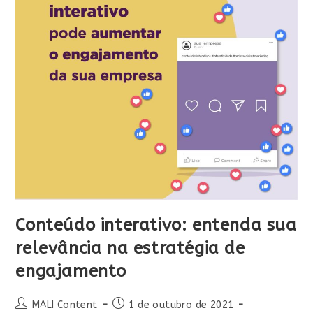
Conteúdo interativo: entenda sua
relevância na estratégia de
engajamento
MALI Content
1 de outubro de 2021