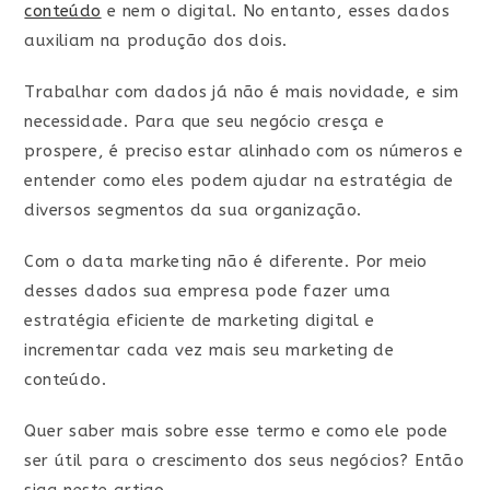
conteúdo
e nem o digital. No entanto, esses dados
auxiliam na produção dos dois.
Trabalhar com dados já não é mais novidade, e sim
necessidade. Para que seu negócio cresça e
prospere, é preciso estar alinhado com os números e
entender como eles podem ajudar na estratégia de
diversos segmentos da sua organização.
Com o data marketing não é diferente. Por meio
desses dados sua empresa pode fazer uma
estratégia eficiente de marketing digital e
incrementar cada vez mais seu marketing de
conteúdo.
Quer saber mais sobre esse termo e como ele pode
ser útil para o crescimento dos seus negócios? Então