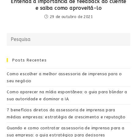
Entenda a importância de feedback do cliente
e saiba como aproveitá-lo
29 de outubro de 2021
Posts Recentes
Como escolher a melhor assessoria de imprensa para o
seu negócio
Como aparecer na mídia espontânea: o guia para blindar a
sua autoridade e dominar a IA
7 benefícios diretos da assessoria de imprensa para
médias empresas: estratégia de crescimento e reputação
Quando e como contratar assessoria de imprensa para a
sua empresa: o guia estratégico para decisores