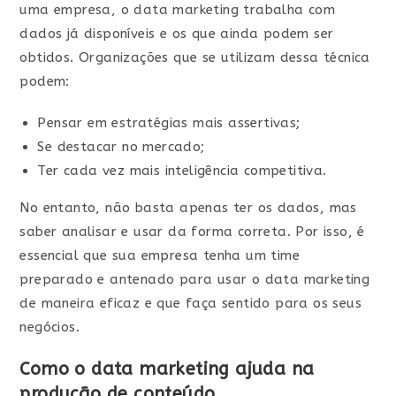
uma empresa, o data marketing trabalha com
dados já disponíveis e os que ainda podem ser
obtidos. Organizações que se utilizam dessa técnica
podem:
Pensar em estratégias mais assertivas;
Se destacar no mercado;
Ter cada vez mais inteligência competitiva.
No entanto, não basta apenas ter os dados, mas
saber analisar e usar da forma correta. Por isso, é
essencial que sua empresa tenha um time
preparado e antenado para usar o data marketing
de maneira eficaz e que faça sentido para os seus
negócios.
Como o data marketing ajuda na
produção de conteúdo