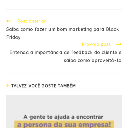
Post anterior
Saiba como fazer um bom marketing para Black
Friday
Próximo post
Entenda a importância de feedback do cliente e
saiba como aproveitá-lo
TALVEZ VOCÊ GOSTE TAMBÉM