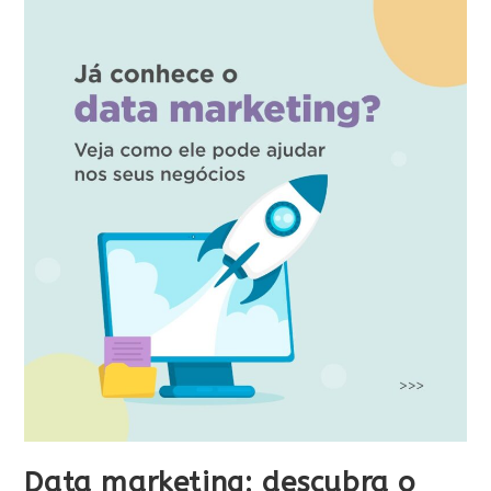
Data marketing: descubra o