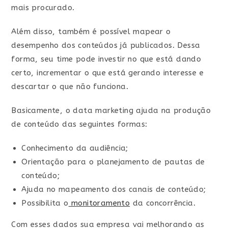
mais procurado.
Além disso, também é possível mapear o
desempenho dos conteúdos já publicados. Dessa
forma, seu time pode investir no que está dando
certo, incrementar o que está gerando interesse e
descartar o que não funciona.
Basicamente, o data marketing ajuda na produção
de conteúdo das seguintes formas:
Conhecimento da audiência;
Orientação para o planejamento de pautas de
conteúdo;
Ajuda no mapeamento dos canais de conteúdo;
Possibilita o
monitoramento
da concorrência.
Com esses dados sua empresa vai melhorando as