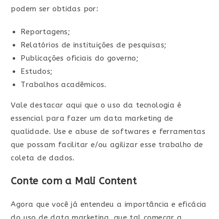
podem ser obtidas por:
Reportagens;
Relatórios de instituições de pesquisas;
Publicações oficiais do governo;
Estudos;
Trabalhos acadêmicos.
Vale destacar aqui que o uso da tecnologia é
essencial para fazer um data marketing de
qualidade. Use e abuse de softwares e ferramentas
que possam facilitar e/ou agilizar esse trabalho de
coleta de dados.
Conte com a Mali Content
Agora que você já entendeu a importância e eficácia
do uso de data marketing, que tal começar a