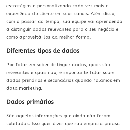
estratégias e personalizando cada vez mais a
experiência do cliente em seus canais. Além disso,
com o passar do tempo, sua equipe vai aprendendo
a distinguir dados relevantes para o seu negócio e
como aproveitá-los da melhor forma.
Diferentes tipos de dados
Por falar em saber distinguir dados, quais são
relevantes e quais não, é importante falar sobre
dados primários e secundários quando falamos em
data marketing.
Dados primários
São aquelas informações que ainda não foram
coletadas. Isso quer dizer que sua empresa precisa