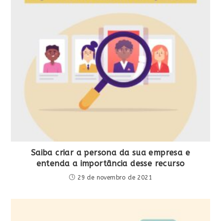
Saiba criar a persona da sua empresa e
entenda a importância desse recurso
29 de novembro de 2021