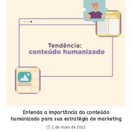
Entenda a importância do conteúdo
humanizado para sua estratégia de marketing
2 de maio de 2022