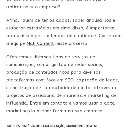
aplicar na sua empresa?
Afinal, além de ter os dados, saber analisá-los e
elaborar estratégias em cima disso, é importante
produzir sempre conteúdos de qualidade. Conte com
a equipe
Mali Content
neste processo!
Oferecemos diversos tipos de serviços de
comunicação, como gestão de redes sociais,
produção de conteúdos ricos para diversas
plataformas com foco em SEO, captação de leads,
e construção de sua autoridade digital através de
projetos de assessoria de imprensa e marketing de
influência.
Entre em contato
e vamos usar o data
marketing da melhor forma na sua empresa.
TAGS:
ESTRATÉGIA DE COMUNICAÇÃO
,
MARKETING DIGITAL