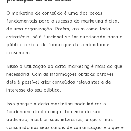
O marketing de conteúdo é uma das peças
fundamentais para o sucesso do marketing digital
de uma organização. Porém, assim como toda
estratégia, só é funcional se for direcionada para o
público certo e de forma que eles entendam e
consumam.
Nisso a utilização do data marketing é mais do que
necessária. Com as informações obtidas através
dele é possível criar conteúdos relevantes e de
interesse do seu público.
Isso porque o data marketing pode indicar o
funcionamento do comportamento da sua
audiência, mostrar seus interesses, o que é mais
consumido nos seus canais de comunicação e o que é