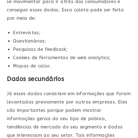
se movimentar para ir atrás dos consumidores e
conseguir esses dados. Essa coleta pode ser feita
por meio de:
Entrevistas;
Questionários;
Pesquisas de feedback;
Cookies de ferramentas de web analytics;
Mapas de calor.
Dados secundários
Já esses dados consistem em informações que foram
levantadas previamente por outras empresas. Eles
são importantes porque podem mostrar
informações gerais do seu tipo de público,
tendências de mercado do seu segmento e dados
que interessam ao seu setor. Tais informações