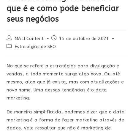
que é e como pode beneficiar
seus negócios
MALI Content
15 de outubro de 2021
Estratégias de SEO
No que se refere a estratégias para divulgação e
vendas, a todo momento surge algo novo. Ou até
mesmo, algo que já exista, mas com atualizações e
novo nome. Uma dessas tendências é o data
marketing.
De maneira simplificada, podemos dizer que o data
marketing é a forma de fazer marketing através de
dados. Vale ressaltar que não é
marketing de