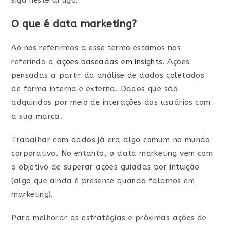
siga neste artigo.
O que é data marketing?
Ao nos referirmos a esse termo estamos nos
referindo a
ações baseadas em insights
. Ações
pensadas a partir da análise de dados coletados
de forma interna e externa. Dados que são
adquiridos por meio de interações dos usuários com
a sua marca.
Trabalhar com dados já era algo comum no mundo
corporativo. No entanto, o data marketing vem com
o objetivo de superar ações guiadas por intuição
(algo que ainda é presente quando falamos em
marketing).
Para melhorar as estratégias e próximas ações de