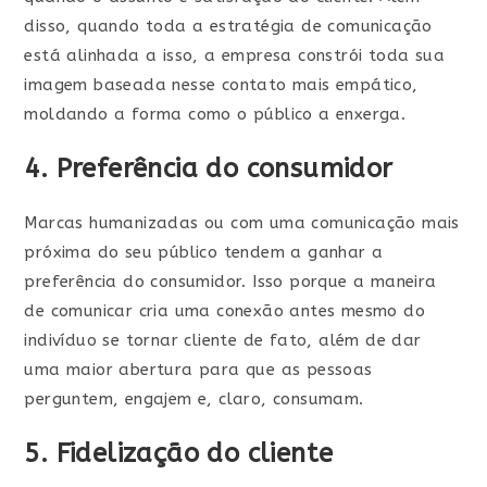
disso, quando toda a estratégia de comunicação
está alinhada a isso, a empresa constrói toda sua
imagem baseada nesse contato mais empático,
moldando a forma como o público a enxerga.
4. Preferência do consumidor
Marcas humanizadas ou com uma comunicação mais
próxima do seu público tendem a ganhar a
preferência do consumidor. Isso porque a maneira
de comunicar cria uma conexão antes mesmo do
indivíduo se tornar cliente de fato, além de dar
uma maior abertura para que as pessoas
perguntem, engajem e, claro, consumam.
5. Fidelização do cliente