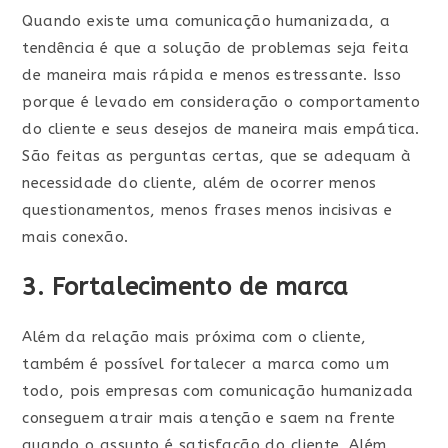
Quando existe uma comunicação humanizada, a
tendência é que a solução de problemas seja feita
de maneira mais rápida e menos estressante. Isso
porque é levado em consideração o comportamento
do cliente e seus desejos de maneira mais empática.
São feitas as perguntas certas, que se adequam à
necessidade do cliente, além de ocorrer menos
questionamentos, menos frases menos incisivas e
mais conexão.
3. Fortalecimento de marca
Além da relação mais próxima com o cliente,
também é possível fortalecer a marca como um
todo, pois empresas com comunicação humanizada
conseguem atrair mais atenção e saem na frente
quando o assunto é satisfação do cliente. Além