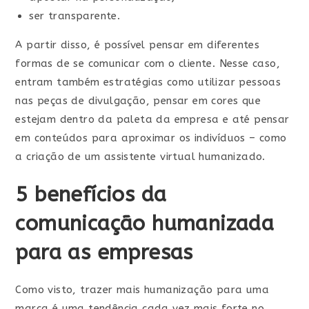
ser transparente.
A partir disso, é possível pensar em diferentes
formas de se comunicar com o cliente. Nesse caso,
entram também estratégias como utilizar pessoas
nas peças de divulgação, pensar em cores que
estejam dentro da paleta da empresa e até pensar
em conteúdos para aproximar os indivíduos – como
a criação de um assistente virtual humanizado.
5 benefícios da
comunicação humanizada
para as empresas
Como visto, trazer mais humanização para uma
marca é uma tendência cada vez mais forte no