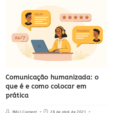
Comunicação humanizada: o
que é e como colocar em
prática
MALI Content
28 de abril de 2021