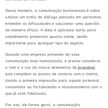
Dessa maneira, a comunicação humanizada é sobre
utilizar um estilo de diálogo pensado em aproximar,
entender as dificuldades e solucionar uma questão
de maneira eficaz. A ideia é aplicada tanto para
atendimento presencial quanto online, sendo
importante para qualquer tipo de negócio.
Quando uma empresa pretende ter essa
comunicação mais humanizada, é preciso considerar
o tom e a voz da marca (elementos de
branding
),
pois compõem os pontos de contato com o cliente,
dando a primeira impressão para aquele potencial
consumidor ou fortalecendo o relacionamento com o
que já está fidelizado.
Por isso, de forma geral, a comunicação