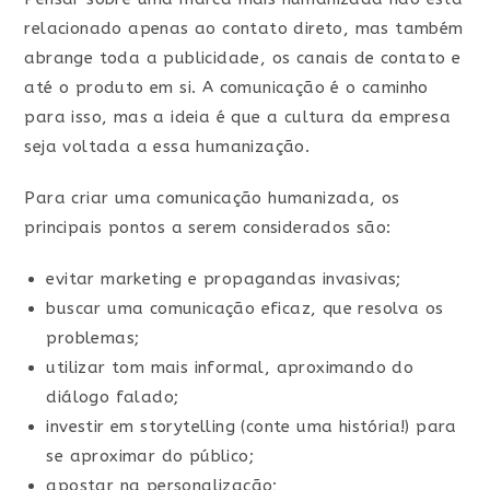
relacionado apenas ao contato direto, mas também
abrange toda a publicidade, os canais de contato e
até o produto em si. A comunicação é o caminho
para isso, mas a ideia é que a cultura da empresa
seja voltada a essa humanização.
Para criar uma comunicação humanizada, os
principais pontos a serem considerados são:
evitar marketing e propagandas invasivas;
buscar uma comunicação eficaz, que resolva os
problemas;
utilizar tom mais informal, aproximando do
diálogo falado;
investir em storytelling (conte uma história!) para
se aproximar do público;
apostar na personalização;