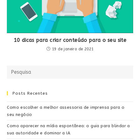
10 dicas para criar conteúdo para o seu site
19 de janeiro de 2021
Posts Recentes
Como escolher a melhor assessoria de imprensa para o
seu negócio
Como aparecer na mídia espontânea: o guia para blindar a
sua autoridade e dominar a IA