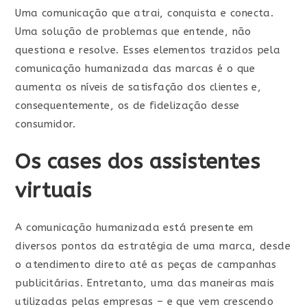
Uma comunicação que atrai, conquista e conecta.
Uma solução de problemas que entende, não
questiona e resolve. Esses elementos trazidos pela
comunicação humanizada das marcas é o que
aumenta os níveis de satisfação dos clientes e,
consequentemente, os de fidelização desse
consumidor.
Os cases dos assistentes
virtuais
A comunicação humanizada está presente em
diversos pontos da estratégia de uma marca, desde
o atendimento direto até as peças de campanhas
publicitárias. Entretanto, uma das maneiras mais
utilizadas pelas empresas – e que vem crescendo