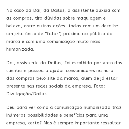
No caso da Dai, da Dailus, a assistente auxilia com
as compras, tira dúvidas sobre maquiagem e
beleza, entre outras ações, todas com um detalhe:
um jeito único de “falar”, próximo ao público da
marca e com uma comunicação muito mais
humanizada.
Dai, assistente da Dailus, foi escolhida por voto dos
clientes e passou a ajudar consumidores na hora
das compras pelo site da marca, além de já estar
presente nas redes sociais da empresa. Foto:
Divulgação/Dailus
Deu para ver como a comunicação humanizada traz
inúmeras possibilidades e benefícios para uma
empresa, certo? Mas é sempre importante ressaltar