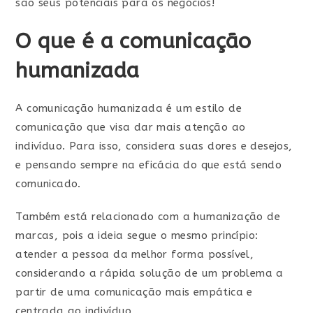
são seus potenciais para os negócios!
O que é a comunicação
humanizada
A comunicação humanizada é um estilo de
comunicação que visa dar mais atenção ao
indivíduo. Para isso, considera suas dores e desejos,
e pensando sempre na eficácia do que está sendo
comunicado.
Também está relacionado com a humanização de
marcas, pois a ideia segue o mesmo princípio:
atender a pessoa da melhor forma possível,
considerando a rápida solução de um problema a
partir de uma comunicação mais empática e
centrada ao indivíduo.