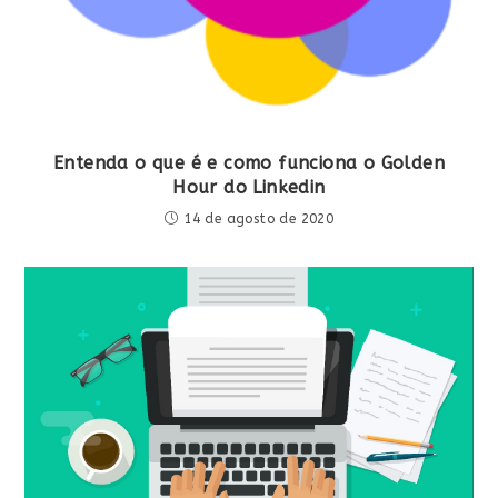
Entenda o que é e como funciona o Golden
Hour do Linkedin
14 de agosto de 2020