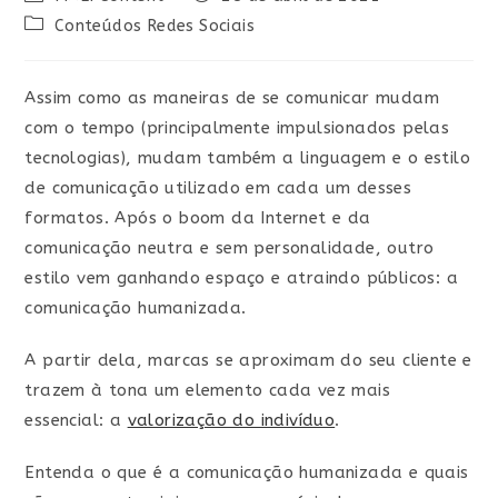
Conteúdos Redes Sociais
Assim como as maneiras de se comunicar mudam
com o tempo (principalmente impulsionados pelas
tecnologias), mudam também a linguagem e o estilo
de comunicação utilizado em cada um desses
formatos. Após o boom da Internet e da
comunicação neutra e sem personalidade, outro
estilo vem ganhando espaço e atraindo públicos: a
comunicação humanizada.
A partir dela, marcas se aproximam do seu cliente e
trazem à tona um elemento cada vez mais
essencial: a
valorização do indivíduo
.
Entenda o que é a comunicação humanizada e quais