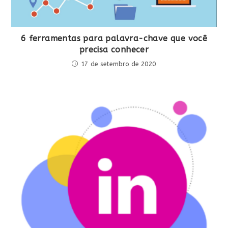
6 ferramentas para palavra-chave que você
precisa conhecer
17 de setembro de 2020