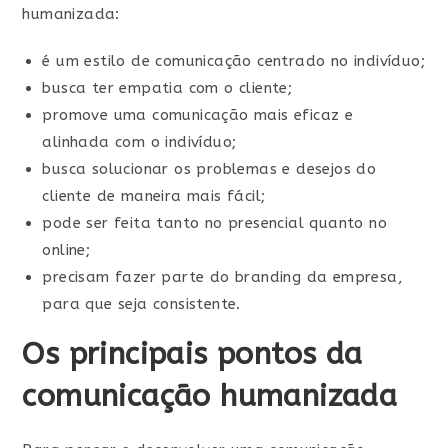
humanizada:
é um estilo de comunicação centrado no indivíduo;
busca ter empatia com o cliente;
promove uma comunicação mais eficaz e
alinhada com o indivíduo;
busca solucionar os problemas e desejos do
cliente de maneira mais fácil;
pode ser feita tanto no presencial quanto no
online;
precisam fazer parte do branding da empresa,
para que seja consistente.
Os principais pontos da
comunicação humanizada