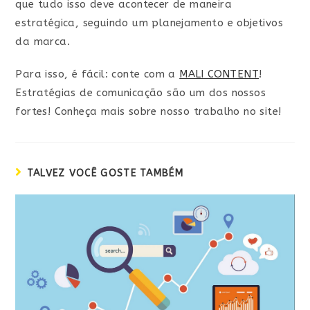
que tudo isso deve acontecer de maneira
estratégica, seguindo um planejamento e objetivos
da marca.
Para isso, é fácil: conte com a
MALI CONTENT
!
Estratégias de comunicação são um dos nossos
fortes! Conheça mais sobre nosso trabalho no site!
TALVEZ VOCÊ GOSTE TAMBÉM