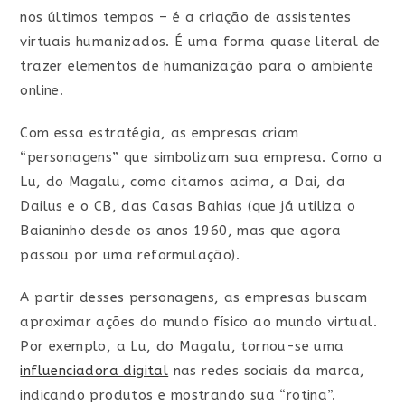
nos últimos tempos – é a criação de assistentes
virtuais humanizados. É uma forma quase literal de
trazer elementos de humanização para o ambiente
online.
Com essa estratégia, as empresas criam
“personagens” que simbolizam sua empresa. Como a
Lu, do Magalu, como citamos acima, a Dai, da
Dailus e o CB, das Casas Bahias (que já utiliza o
Baianinho desde os anos 1960, mas que agora
passou por uma reformulação).
A partir desses personagens, as empresas buscam
aproximar ações do mundo físico ao mundo virtual.
Por exemplo, a Lu, do Magalu, tornou-se uma
influenciadora digital
nas redes sociais da marca,
indicando produtos e mostrando sua “rotina”.