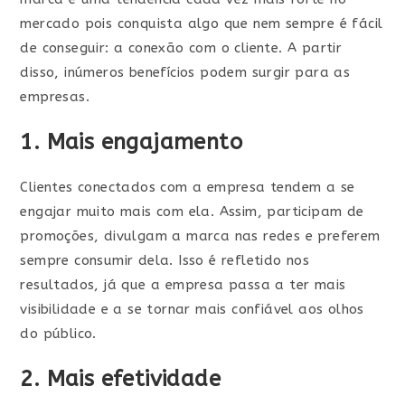
mercado pois conquista algo que nem sempre é fácil
de conseguir: a conexão com o cliente. A partir
disso, inúmeros benefícios podem surgir para as
empresas.
1. Mais engajamento
Clientes conectados com a empresa tendem a se
engajar muito mais com ela. Assim, participam de
promoções, divulgam a marca nas redes e preferem
sempre consumir dela. Isso é refletido nos
resultados, já que a empresa passa a ter mais
visibilidade e a se tornar mais confiável aos olhos
do público.
2. Mais efetividade