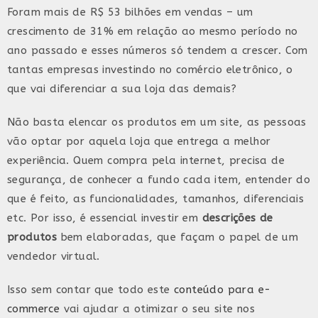
Foram mais de R$ 53 bilhões em vendas – um
crescimento de 31% em relação ao mesmo período no
ano passado e esses números só tendem a crescer. Com
tantas empresas investindo no comércio eletrônico, o
que vai diferenciar a sua loja das demais?
Não basta elencar os produtos em um site, as pessoas
vão optar por aquela loja que entrega a melhor
experiência. Quem compra pela internet, precisa de
segurança, de conhecer a fundo cada item, entender do
que é feito, as funcionalidades, tamanhos, diferenciais
etc. Por isso, é essencial investir em
descrições de
produtos
bem elaboradas, que façam o papel de um
vendedor virtual.
Isso sem contar que todo este
conteúdo para e-
commerce
vai ajudar a otimizar o seu site nos