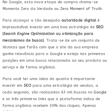
No Google, esta nova etapa de compra chama-se
Momento Zero da Verdade ou
Zero Moment of Truth
.
Para alcançar a tão desejada
autoridade digital
é
imprescindível investir em uma boa estratégia de
SEO
(
Search Engine Optimization
ou otimização para
mecanismos de busca)
. Trata-se de um conjunto de
técnicas que farão com que o site da sua empresa
ganhe relevância para o Google e esteja nas primeiras
posições em uma busca relacionada ao seu produto ou
serviço e de forma orgânica.
Para você ter uma ideia do quanto é importante
investir em
SEO
para uma estratégia de vendas, a
cada segundo, são realizadas 63 mil buscas no
Google
e os três primeiros links que a plataforma indica de
forma orgânica recebem 30% dos cliques. Apenas