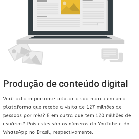
Produção de conteúdo digital
Você acha importante colocar a sua marca em uma
plataforma que recebe a visita de 127 milhões de
pessoas por mês? E em outra que tem 120 milhões de
usuários? Pois estes são os números do YouTube e do
WhatsApp no Brasil, respectivamente.