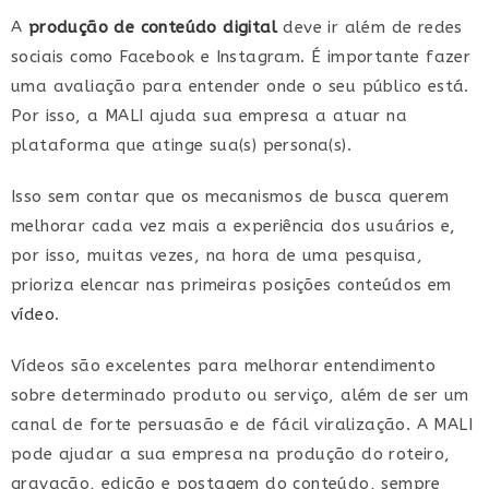
A
produção de conteúdo digital
deve ir além de redes
sociais como Facebook e Instagram. É importante fazer
uma avaliação para entender onde o seu público está.
Por isso, a MALI ajuda sua empresa a atuar na
plataforma que atinge sua(s) persona(s).
Isso sem contar que os mecanismos de busca querem
melhorar cada vez mais a experiência dos usuários e,
por isso, muitas vezes, na hora de uma pesquisa,
prioriza elencar nas primeiras posições conteúdos em
vídeo
.
Vídeos são excelentes para melhorar entendimento
sobre determinado produto ou serviço, além de ser um
canal de forte persuasão e de fácil viralização. A MALI
pode ajudar a sua empresa na produção do roteiro,
gravação, edição e postagem do conteúdo, sempre