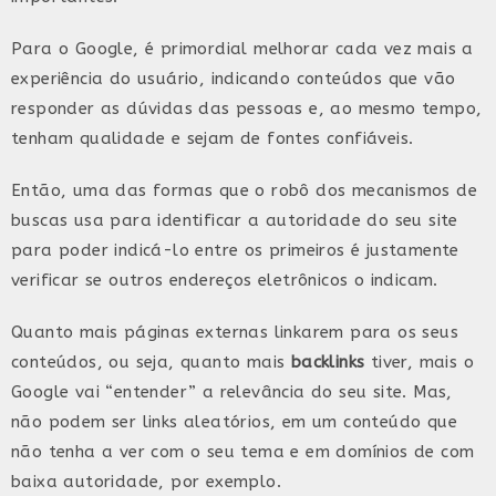
Para o Google, é primordial melhorar cada vez mais a
experiência do usuário, indicando conteúdos que vão
responder as dúvidas das pessoas e, ao mesmo tempo,
tenham qualidade e sejam de fontes confiáveis.
Então, uma das formas que o robô dos mecanismos de
buscas usa para identificar a autoridade do seu site
para poder indicá-lo entre os primeiros é justamente
verificar se outros endereços eletrônicos o indicam.
Quanto mais páginas externas linkarem para os seus
conteúdos, ou seja, quanto mais
backlinks
tiver, mais o
Google vai “entender” a relevância do seu site. Mas,
não podem ser links aleatórios, em um conteúdo que
não tenha a ver com o seu tema e em domínios de com
baixa autoridade, por exemplo.