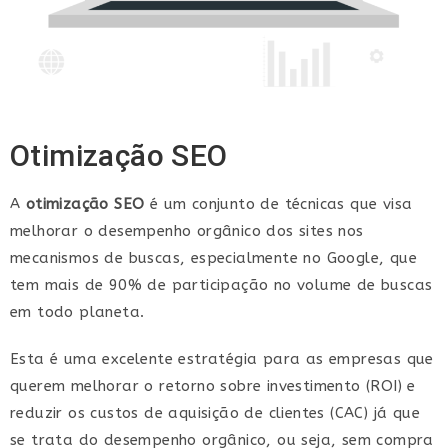
Otimização SEO
A
otimização SEO
é um conjunto de técnicas que visa
melhorar o desempenho orgânico dos sites nos
mecanismos de buscas, especialmente no Google, que
tem mais de 90% de participação no volume de buscas
em todo planeta.
Esta é uma excelente estratégia para as empresas que
querem melhorar o retorno sobre investimento (ROI) e
reduzir os custos de aquisição de clientes (CAC) já que
se trata do desempenho orgânico, ou seja, sem compra