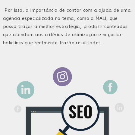
Por isso, a importância de contar com a ajuda de uma
agência especializada no tema, como a MALI, que
possa traçar a melhor estratégia, produzir conteúdos
que atendam aos critérios de otimização e negociar
bakclinks que realmente trarão resultados.