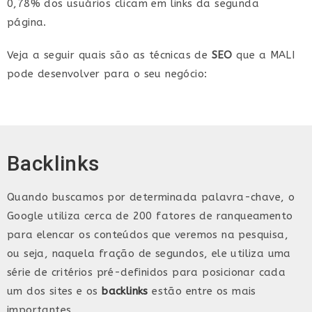
0,78% dos usuários clicam em links da segunda
página.
Veja a seguir quais são as técnicas de
SEO
que a MALI
pode desenvolver para o seu negócio:
Backlinks
Quando buscamos por determinada palavra-chave, o
Google utiliza cerca de 200 fatores de ranqueamento
para elencar os conteúdos que veremos na pesquisa,
ou seja, naquela fração de segundos, ele utiliza uma
série de critérios pré-definidos para posicionar cada
um dos sites e os
backlinks
estão entre os mais
importantes.