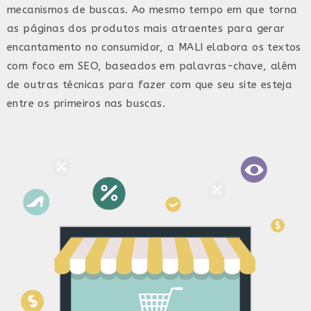
mecanismos de buscas. Ao mesmo tempo em que torna
as páginas dos produtos mais atraentes para gerar
encantamento no consumidor, a MALI elabora os textos
com foco em SEO, baseados em palavras-chave, além
de outras técnicas para fazer com que seu site esteja
entre os primeiros nas buscas.