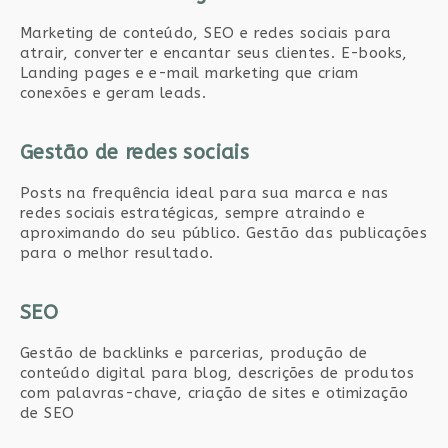
Marketing de conteúdo, SEO e redes sociais para
atrair, converter e encantar seus clientes. E-books,
Landing pages e e-mail marketing que criam
conexões e geram leads.
Gestão de redes sociais
Posts na frequência ideal para sua marca e nas
redes sociais estratégicas, sempre atraindo e
aproximando do seu público. Gestão das publicações
para o melhor resultado.
SEO
Gestão de backlinks e parcerias, produção de
conteúdo digital para blog, descrições de produtos
com palavras-chave, criação de sites e otimização
de SEO