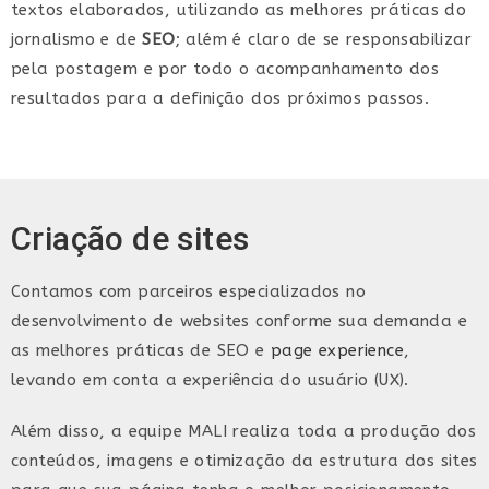
textos elaborados, utilizando as melhores práticas do
jornalismo e de
SEO
; além é claro de se responsabilizar
pela postagem e por todo o acompanhamento dos
resultados para a definição dos próximos passos.
Criação de sites
Contamos com parceiros especializados no
desenvolvimento de websites conforme sua demanda e
as melhores práticas de SEO e
page experience
,
levando em conta a experiência do usuário (UX).
Além disso, a equipe MALI realiza toda a produção dos
conteúdos, imagens e otimização da estrutura dos sites