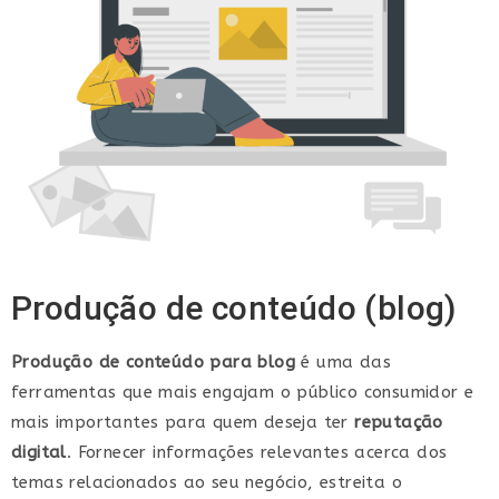
Produção de conteúdo (blog)
Produção de conteúdo para blog
é uma das
ferramentas que mais engajam o público consumidor e
mais importantes para quem deseja ter
reputação
digital
. Fornecer informações relevantes acerca dos
temas relacionados ao seu negócio, estreita o