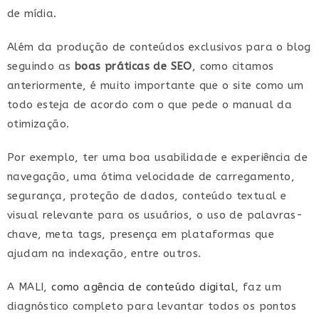
de mídia.
Além da produção de conteúdos exclusivos para o blog
seguindo as
boas práticas de SEO
, como citamos
anteriormente, é muito importante que o site como um
todo esteja de acordo com o que pede o manual da
otimização.
Por exemplo, ter uma boa usabilidade e experiência de
navegação, uma ótima velocidade de carregamento,
segurança, proteção de dados, conteúdo textual e
visual relevante para os usuários, o uso de palavras-
chave, meta tags, presença em plataformas que
ajudam na indexação, entre outros.
A MALI,
como agência de conteúdo digital
, faz um
diagnóstico completo para levantar todos os pontos