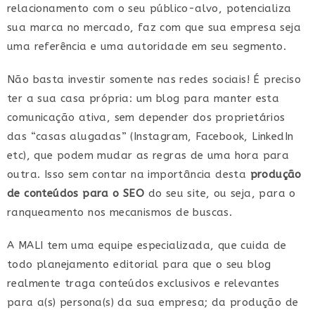
relacionamento com o seu público-alvo, potencializa
sua marca no mercado, faz com que sua empresa seja
uma referência e uma autoridade em seu segmento.
Não basta investir somente nas redes sociais! É preciso
ter a sua casa própria: um blog para manter esta
comunicação ativa, sem depender dos proprietários
das “casas alugadas” (Instagram, Facebook, LinkedIn
etc), que podem mudar as regras de uma hora para
outra. Isso sem contar na importância desta
produção
de conteúdos para o SEO
do seu site, ou seja, para o
ranqueamento nos mecanismos de buscas.
A MALI tem uma equipe especializada, que cuida de
todo planejamento editorial para que o seu blog
realmente traga conteúdos exclusivos e relevantes
para a(s) persona(s) da sua empresa; da produção de