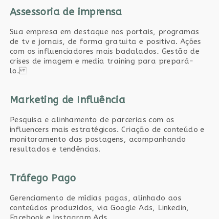
Assessoria de imprensa
Sua empresa em destaque nos portais, programas
de tv e jornais, de forma gratuita e positiva. Ações
com os influenciadores mais badalados. Gestão de
crises de imagem e media training para prepará-
lo.
Marketing de Influência
Pesquisa e alinhamento de parcerias com os
influencers mais estratégicos. Criação de conteúdo e
monitoramento das postagens, acompanhando
resultados e tendências.
Tráfego Pago
Gerenciamento de mídias pagas, alinhado aos
conteúdos produzidos, via Google Ads, Linkedin,
Facebook e Instagram Ads.