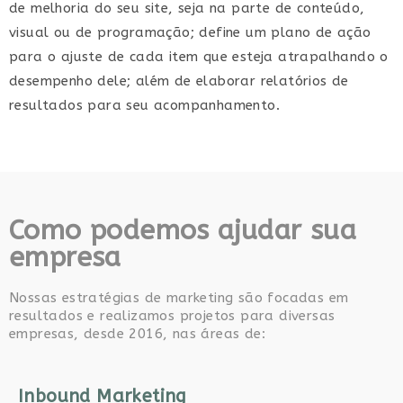
de melhoria do seu site, seja na parte de conteúdo,
visual ou de programação; define um plano de ação
para o ajuste de cada item que esteja atrapalhando o
desempenho dele; além de elaborar relatórios de
resultados para seu acompanhamento.
Como podemos ajudar sua
empresa
Nossas estratégias de marketing são focadas em
resultados e realizamos projetos para diversas
empresas, desde 2016, nas áreas de:
Inbound Marketing