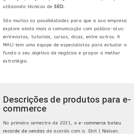
utilizando técnicas de
SEO
.
São muitas as possibilidades para que a sua empresa
explore ainda mais a comunicação com público-alvo:
entrevistas, tutoriais, cursos, dicas, entre outros. A
MALI tem uma equipe de especialistas para estudar a
fundo o seu objetivo de negócios e propor a melhor
estratégia.
Descrições de produtos para e-
commerce
No primeiro semestre de 2021,
o e-commerce bateu
recorde de vendas
de acordo com a Ebit | Nielsen.