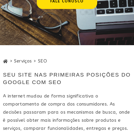
FALE CONOSCO
> Serviços > SEO
SEU SITE NAS PRIMEIRAS POSIÇÕES DO
GOOGLE COM SEO
A internet mudou de forma significativa o
comportamento de compra dos consumidores. As
decisões passaram para os mecanismos de busca, onde
é possível obter mais informações sobre produtos e
serviços, comparar funcionalidades, entregas e preços.