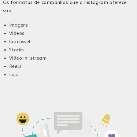
Os
formatos de campanhas que o Instagram oferece
são:
Imagens
Vídeos
Carrossel
Stories
Vídeo in-stream
Reels
Loja