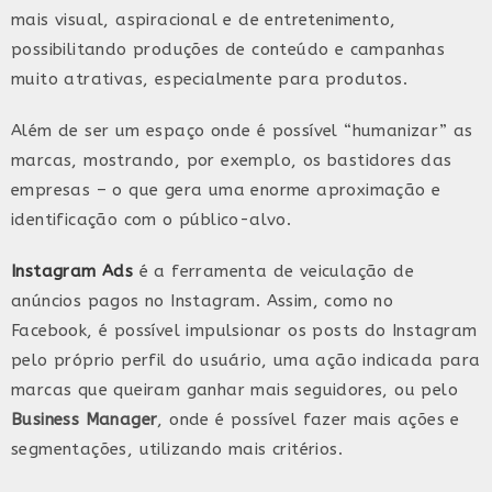
mais visual, aspiracional e de entretenimento,
possibilitando produções de conteúdo e campanhas
muito atrativas, especialmente para produtos.
Além de ser um espaço onde é possível “humanizar” as
marcas, mostrando, por exemplo, os bastidores das
empresas – o que gera uma enorme aproximação e
identificação com o público-alvo.
Instagram Ads
é a ferramenta de veiculação de
anúncios pagos no Instagram. Assim, como no
Facebook, é possível impulsionar os posts do Instagram
pelo próprio perfil do usuário, uma ação indicada para
marcas que queiram ganhar mais seguidores, ou pelo
Business Manager
, onde é possível fazer mais ações e
segmentações, utilizando mais critérios.