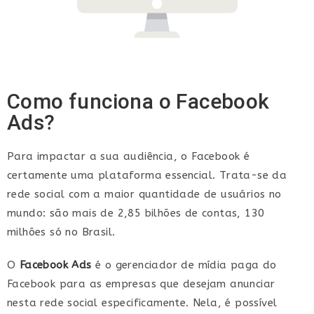
Como funciona o Facebook
Ads?
Para impactar a sua audiência, o Facebook é
certamente uma plataforma essencial. Trata-se da
rede social com a maior quantidade de usuários no
mundo: são mais de 2,85 bilhões de contas, 130
milhões só no Brasil.
O
Facebook Ads
é o gerenciador de mídia paga do
Facebook para as empresas que desejam anunciar
nesta rede social especificamente. Nela, é possível