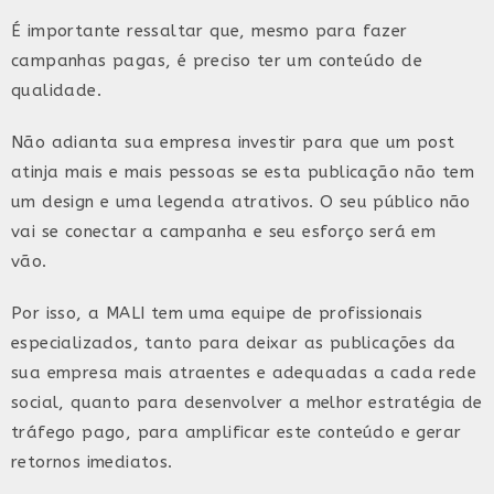
É importante ressaltar que, mesmo para fazer
campanhas pagas, é preciso ter um conteúdo de
qualidade.
Não adianta sua empresa investir para que um post
atinja mais e mais pessoas se esta publicação não tem
um design e uma legenda atrativos. O seu público não
vai se conectar a campanha e seu esforço será em
vão.
Por isso, a MALI tem uma equipe de profissionais
especializados, tanto para deixar as publicações da
sua empresa mais atraentes e adequadas a cada rede
social, quanto para desenvolver a melhor estratégia de
tráfego pago, para amplificar este conteúdo e gerar
retornos imediatos.