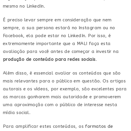
mesmo no LinkedIn.
É preciso levar sempre em consideração que nem
sempre, a sua persona estará no Instagram ou no
Facebook, ela pode estar no LinkedIn. Por isso, é
extremamente importante que a MALI faça esta
avaliação para você antes de começar a investir na
produção de conteúdo para redes sociais
.
Além disso, é essencial avaliar os conteúdos que são
mais relevantes para o público em questão. Os artigos
autorais e os vídeos, por exemplo, são excelentes para
as marcas ganharem mais autoridade e promoverem
uma aproximação com o público de interesse nesta
mídia social.
Para amplificar estes conteúdos, os
formatos de