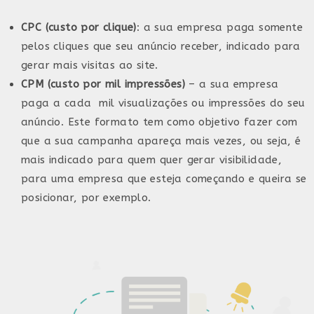
CPC (custo por clique)
: a sua empresa paga somente
pelos cliques que seu anúncio receber, indicado para
gerar mais visitas ao site.
CPM (custo por mil impressões)
– a sua empresa
paga a cada mil visualizações ou impressões do seu
anúncio. Este formato tem como objetivo fazer com
que a sua campanha apareça mais vezes, ou seja, é
mais indicado para quem quer gerar visibilidade,
para uma empresa que esteja começando e queira se
posicionar, por exemplo.