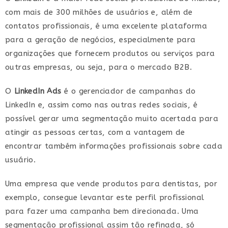
com mais de 300 milhões de usuários e, além de
contatos profissionais, é uma excelente plataforma
para a geração de negócios, especialmente para
organizações que fornecem produtos ou serviços para
outras empresas, ou seja, para o mercado B2B.
O
LinkedIn Ads
é o gerenciador de campanhas do
LinkedIn e, assim como nas outras redes sociais, é
possível gerar uma segmentação muito acertada para
atingir as pessoas certas, com a vantagem de
encontrar também informações profissionais sobre cada
usuário.
Uma empresa que vende produtos para dentistas, por
exemplo, consegue levantar este perfil profissional
para fazer uma campanha bem direcionada. Uma
segmentação profissional assim tão refinada, só