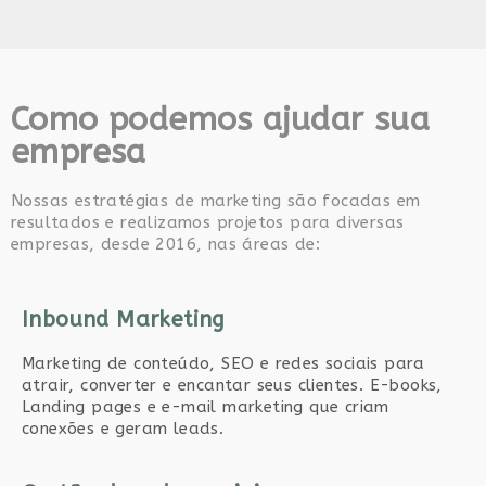
Como podemos ajudar sua
empresa
Nossas estratégias de marketing são focadas em
resultados e realizamos projetos para diversas
empresas, desde 2016, nas áreas de:
Inbound Marketing
Marketing de conteúdo, SEO e redes sociais para
atrair, converter e encantar seus clientes. E-books,
Landing pages e e-mail marketing que criam
conexões e geram leads.