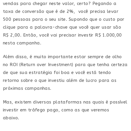
vendas para chegar neste valor, certo? Pegando a
taxa de conversão que é de 2%, você precisa levar
500 pessoas para o seu site. Supondo que o custo por
clique para a palavra-chave que você quer usar são
R$ 2,00. Então, você vai precisar investir R$ 1.000,00
nesta campanha.
Além disso, é muito importante estar sempre de olho
no ROI (Return over Investment) para que tenha certeza
de que sua estratégia foi boa e você está tendo
retorno sobre o que investiu além de lucro para as
próximas campanhas.
Mas, existem diversas plataformas nas quais é possível
investir em tráfego pago, como as que veremos
abaixo.