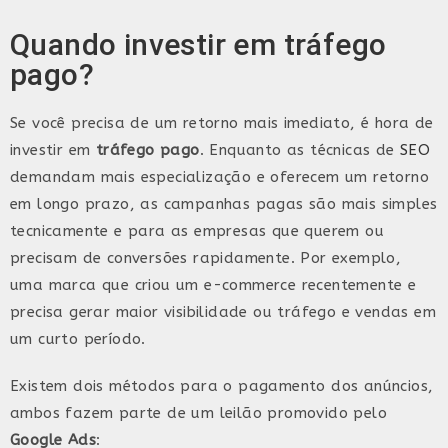
Quando investir em tráfego
pago?
Se você precisa de um retorno mais imediato, é hora de
investir em
tráfego pago
. Enquanto as técnicas de
SEO
demandam mais especialização e oferecem um retorno
em longo prazo, as campanhas pagas são mais simples
tecnicamente e para as empresas que querem ou
precisam de conversões rapidamente. Por exemplo,
uma marca que criou um e-commerce recentemente e
precisa gerar maior visibilidade ou tráfego e vendas em
um curto período.
Existem dois métodos para o pagamento dos anúncios,
ambos fazem parte de um leilão promovido pelo
Google Ads
: