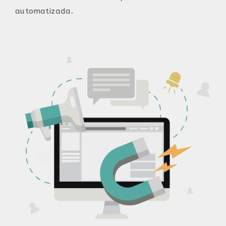
automatizada.