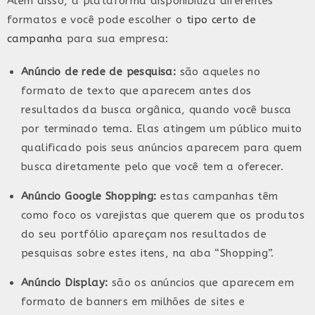
Além disso, a plataforma disponibiliza diferentes
formatos e você pode escolher o
tipo certo de
campanha
para sua empresa:
Anúncio de rede de pesquisa:
são aqueles no
formato de texto que aparecem antes dos
resultados da busca orgânica, quando você busca
por terminado tema. Elas atingem um público muito
qualificado pois seus anúncios aparecem para quem
busca diretamente pelo que você tem a oferecer.
Anúncio Google Shopping:
estas campanhas têm
como foco os varejistas que querem que os produtos
do seu portfólio apareçam nos resultados de
pesquisas sobre estes itens, na aba “Shopping”.
Anúncio Display:
são os anúncios que aparecem em
formato de banners em milhões de sites e