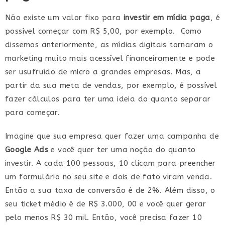
Não existe um valor fixo para
investir em mídia paga
, é
possível começar com R$ 5,00, por exemplo. Como
dissemos anteriormente, as mídias digitais tornaram o
marketing muito mais acessível financeiramente e pode
ser usufruído de micro a grandes empresas. Mas, a
partir da sua meta de vendas, por exemplo, é possível
fazer cálculos para ter uma ideia do quanto separar
para começar.
Imagine que sua empresa quer fazer uma campanha de
Google Ads
e você quer ter uma noção do quanto
investir. A cada 100 pessoas, 10 clicam para preencher
um formulário no seu site e dois de fato viram venda.
Então a sua taxa de conversão é de 2%. Além disso, o
seu ticket médio é de R$ 3.000, 00 e você quer gerar
pelo menos R$ 30 mil. Então, você precisa fazer 10