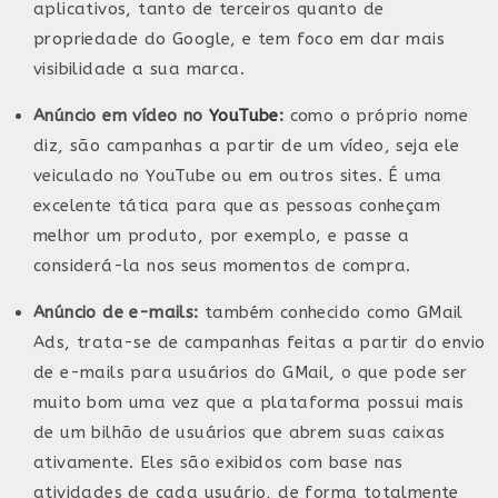
aplicativos, tanto de terceiros quanto de
propriedade do Google, e tem foco em dar mais
visibilidade a sua marca.
Anúncio em vídeo no
YouTube
:
como o próprio nome
diz, são campanhas a partir de um vídeo, seja ele
veiculado no YouTube ou em outros sites. É uma
excelente tática para que as pessoas conheçam
melhor um produto, por exemplo, e passe a
considerá-la nos seus momentos de compra.
Anúncio de e-mails:
também conhecido como GMail
Ads,
trata-se de campanhas feitas a partir do envio
de e-mails para usuários do GMail, o que pode ser
muito bom uma vez que a plataforma possui mais
de um bilhão de usuários que abrem suas caixas
ativamente. Eles são exibidos com base nas
atividades de cada usuário, de forma totalmente