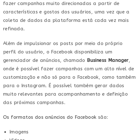
fazer campanhas muito direcionadas a partir de
características e gostos dos usuários, uma vez que a
coleta de dados da plataforma está cada vez mais
refinada.
Além de impulsionar os posts por meio do próprio
perfil do usuário, o Facebook disponibiliza um
gerenciador de anúncios, chamado
Business Manager
,
onde é possível fazer campanhas com um alto nível de
customização e não só para o Facebook, como também
para o Instagram. É possível também gerar dados
muito relevantes para acompanhamento e definição
das próximas campanhas.
Os formatos dos anúncios do Facebook
são:
Imagens