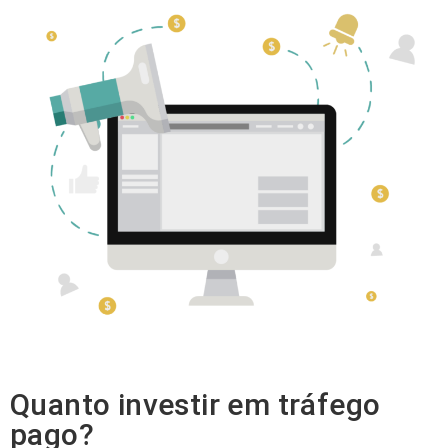
Quanto investir em tráfego
pago?