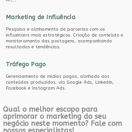
Marketing de Influência
Pesquisa e alinhamento de parcerias com os
influencers mais estratégicos. Criação de conteúdo e
monitoramento das postagens, acompanhando
resultados e tendências.
Tráfego Pago
Gerenciamento de mídias pagas, alinhado aos
conteúdos produzidos, via Google Ads, Linkedin,
Facebook e Instagram Ads.
Qual o melhor escopo para
aprimorar o marketing do seu
negócio neste momento? Fale com
nossos especialistas!