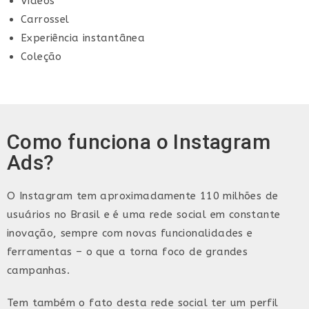
Vídeos
Carrossel
Experiência instantânea
Coleção
Como funciona o Instagram
Ads?
O Instagram tem aproximadamente 110 milhões de
usuários no Brasil e é uma rede social em constante
inovação, sempre com novas funcionalidades e
ferramentas – o que a torna foco de grandes
campanhas.
Tem também o fato desta rede social ter um perfil