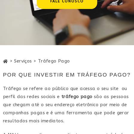
FALE CONOSCO
> Serviços > Tráfego Pago
POR QUE INVESTIR EM TRÁFEGO PAGO?
Tráfego se refere ao público que acessa o seu site ou
perfil das redes sociais e
tráfego pago
são as pessoas
que chegam até o seu endereço eletrônico por meio de
campanhas pagas e é uma ferramenta que pode gerar
resultados mais imediatos.