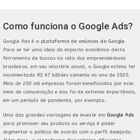
Como funciona o Google Ads?
Google Ads é a
plataforma de anúncios do Google
.
Para se ter uma ideia do impacto econômico desta
ferramenta de buscas na vida dos empreendedores
brasileiros, em seu relatório anual, o Google estima ter
movimentado R$ 67 bilhões somente no ano de 2020.
Mais de 200 mil empresas foram beneficiadas por este
meio de comunicação e isso foi de extrema importância,
em um período de pandemia, por exemplo.
Uma das grandes vantagens de investir em
Google Ads
para promover seu produto ou serviço é poder
segmentar o público de acordo com o perfil desejado.