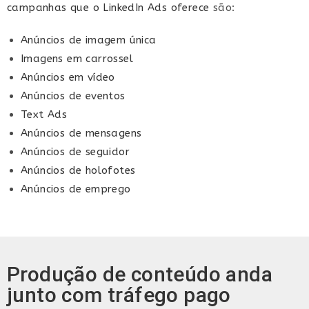
campanhas que o LinkedIn Ads oferece
são:
Anúncios de imagem única
Imagens em carrossel
Anúncios em vídeo
Anúncios de eventos
Text Ads
Anúncios de mensagens
Anúncios de seguidor
Anúncios de holofotes
Anúncios de emprego
Produção de conteúdo anda
junto com tráfego pago